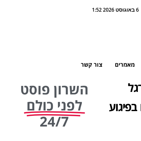
6 באוגוסט 2026 1:52
מאמרים
צור קשר
גל
השרון פוסט
לפני כולם
בפיגוע
24/7