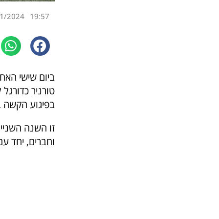
1/2024
19:57
טורניר כדורגל 
בפיגוע הקשה בר
וחברים, יחד ע