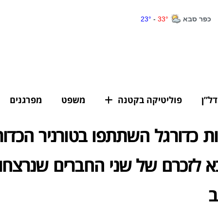
דל”ן
פוליטיקה בקטנה
משפט
מפרגנים
צות כדורגל השתתפו בטורניר הכדור
 לזכרם של שני החברים שנרצחו 
ב