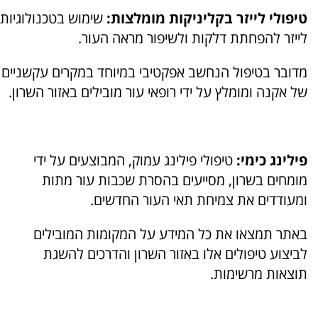
טיפולי לייזר בקליניקות מומלצות:
שימוש בטכנולוגיות
לייזר להפחתת דלקות ולשיפור מראה העור.
מדובר בטיפול הנחשב אפקטיבי במיוחד במקרים עקשניים
של אקנה ומומלץ על ידי רופאי עור מובילים באזור השרון.
פילינג כימי:
טיפולי פילינג עמוק, המבוצעים על ידי
מומחים בשרון, מסייעים בהסרת שכבות עור מתות
ומעודדים את צמיחת תאי העור החדשים.
באתר תמצאו את כל המידע על המקומות המובילים
לביצוע טיפולים אלו באזור השרון והדרכים להשגת
תוצאות מרשימות.