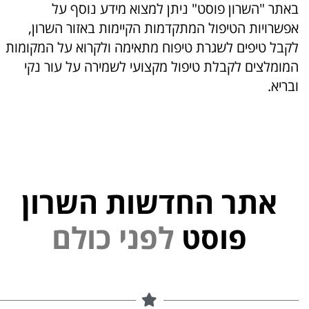
באתר "השרון פוסט" ניתן למצוא מידע נוסף על
אפשרויות הטיפול המתקדמות הקיימות באזור השרון,
לקבל טיפים לשגרת טיפוח מתאימה ולקרוא על המקומות
המומלצים לקבלת טיפול מקצועי לשמירה על עור נקי
ובריא.
אתר החדשות השרון
י
נ
פ
פוסט
ל
ם