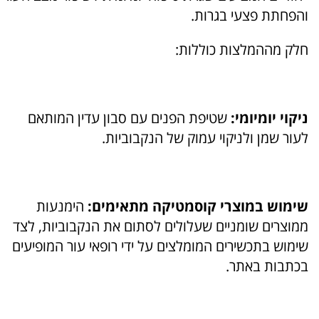
והפחתת פצעי בגרות.
חלק מההמלצות כוללות:
ניקוי יומיומי:
שטיפת הפנים עם סבון עדין המותאם
לעור שמן ולניקוי עמוק של הנקבוביות.
שימוש במוצרי קוסמטיקה מתאימים:
הימנעות
ממוצרים שומניים שעלולים לסתום את הנקבוביות, לצד
שימוש בתכשירים המומלצים על ידי רופאי עור המופיעים
בכתבות באתר.