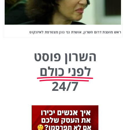
ראש מועצת דרום השרון, אושרת גני גונן מצטרפת לאיזנקוט
השרון פוסט
לפני כולם
24/7