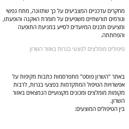
מחקרים עדכניים המצביעים על כך שתזונה, מתח נפשי
וגורמים תורשתיים משפיעים על חומרת האקנה והופעתו,
ומציעים תכנים המיועדים לסייע במניעת התופעה
והפחתתה.
טיפולים מומלצים לפצעי בגרות באזור השרון
באתר "השרון פוסט" מתפרסמות כתבות מקיפות על
אפשרויות הטיפול המתקדמות בפצעי בגרות, לרבות
מקומות מומלצים ומכונים מקצועיים הנמצאים באזור
השרון.
בין הטיפולים המוצעים: