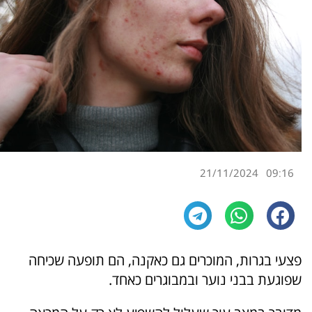
21/11/2024
09:16
פצעי בגרות, המוכרים גם כאקנה, הם תופעה שכיחה
שפוגעת בבני נוער ובמבוגרים כאחד.