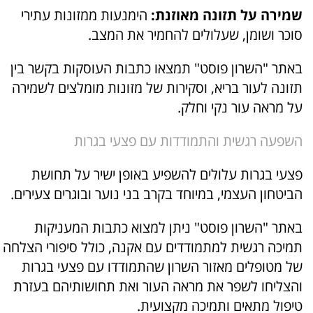
שמירה על תזונה מאוזנת:
הימנעות ממזונות עתירי
סוכר ושומן, שעלולים להחמיר את המצב.
באתר "השרון פוסט" תמצאו כתבות העוסקות בקשר בין
תזונה לעור בריא, וסקירות של מזונות מומלצים לשמירה
על מראה עור נקי וחלק.
השפעה רגשית והתמודדות עם פצעי בגרות
פצעי בגרות עלולים להשפיע באופן ישיר על תחושת
הביטחון העצמי, במיוחד בקרב בני נוער ובוגרים צעירים.
באתר "השרון פוסט" ניתן למצוא כתבות המעניקות
תמיכה רגשית למתמודדים עם אקנה, כולל סיפורי הצלחה
של מטופלים מאזור השרון שהתמודדו עם פצעי בגרות
והצליחו לשפר את מראה העור ואת תחושותיהם בעזרת
טיפול מתאים ותמיכה מקצועית.