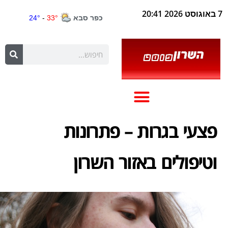
7 באוגוסט 2026 20:41
פצעי בגרות – פתרונות
וטיפולים באזור השרון