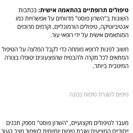
טיפולים תרופתיים בהתאמה אישית:
בכתבות
השונות ב"השרון פוסט" מדווחים על אפשרויות כמו
אנטיביוטיקה, טיפולים הורמונליים, וקרמים מרוכזים
המותאמים אישית על ידי רופאי עור.
חשוב לפנות לרופא מומחה כדי לקבל המלצה על הטיפול
המתאים לכל מקרה ולהבטיח שהפצעונים יטופלו בצורה
המיטבית ביותר.
טיפים לשגרת טיפוח נכונה
מעבר לטיפולים מקצועיים, "השרון פוסט" מספק תכנים
ייחודיים המציעים שגרת טיפוח יומיומית לשיפור מצב העור