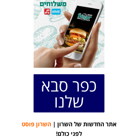
כפר סבא
שלנו
אתר החדשות של השרון |
השרון פוסט
לפני כולם!