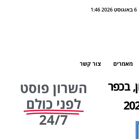
6 באוגוסט 2026 1:46
מאמרים
צור קשר
, בכפר
השרון פוסט
לפני כולם
24/7