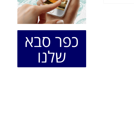
כפר סבא
שלנו