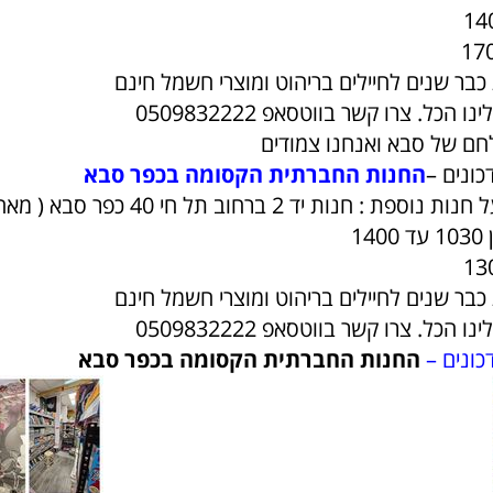
בר שנים לחיילים בריהוט ומוצרי חשמל חינם
 הכל. צרו קשר בווטסאפ 0509832222
לחם של סבא ואנחנו צמודים
כונים –
החנות החברתית הקסומה בכפר סבא
ת יד 2 ברחוב תל חי 40 כפר סבא ( מאחורי הסופרסל )
14
בר שנים לחיילים בריהוט ומוצרי חשמל חינם
 הכל. צרו קשר בווטסאפ 0509832222
כונים –
החנות החברתית הקסומה בכפר סבא