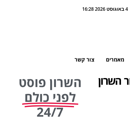
4 באוגוסט 2026 16:28
מאמרים
צור קשר
ר השרון
השרון פוסט
לפני כולם
24/7