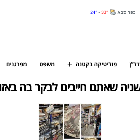
דל”ן
פוליטיקה בקטנה
משפט
מפרגנים
שניה שאתם חייבים לבקר בה באזו