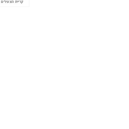
קריית הצעירים 