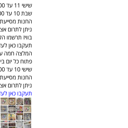
שישי 11 עד 1400
שבת 10 עד 1700
החנות מסייעת כ
ניתן לתרום אצלינו
בוויז תרשמו ה
תעקבו כאן לעד
המלצה חמה על חנות נוספת : חנו
פתוח כל יום בין 1030 עד 00
שישי 10 עד 1300
החנות מסייעת כ
ניתן לתרום אצלינו
תעקבו כאן לעד