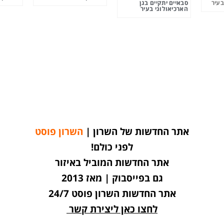
בעיר
סבאיים יתקיים בגן
הארכיאולוגי בעיר
אתר החדשות של השרון |
השרון פוסט
לפני כולם!
אתר החדשות המוביל באיזור
גם בפייסבוק | מאז 2013
אתר החדשות השרון פוסט 24/7
לחצו כאן ליצירת קשר