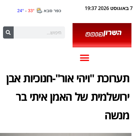
7 באוגוסט 2026 19:37
תערוכת "ויהי אור"-חנוכיות אבן
ירושלמית של האמן איתי בר
מנשה