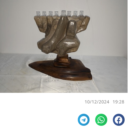
10/12/2024
19:28