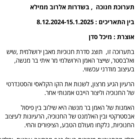
תערוכת חנוכה , בשדרות אלרוב ממילא
בין התאריכים : 8.12.2024-15.1.2025
אוצרת : מיכל סדן
בתערוכה זו, תוצג סדרת חנוכיות מאבן ירושלמית ,שיש
ואלבסטר, שייצר האמן הירושלמי מר איתי בר מנשה,
בעיצוב מודרני עכשווי.
הרעיון הגיע מרצון, לשנות את הקו הקלאסי והסטנדרטי
של החנוכיה וליצור הייבט אמנותי אחר.
האמנות של האמן בר מנשה היא שילוב בין פיסול
אבסטרקטי ובין האלמנט של החנוכיה, הרעיונות לעיצוב
החנוכיות, נלקחו מעולם הטבע, הציפורים והחי.