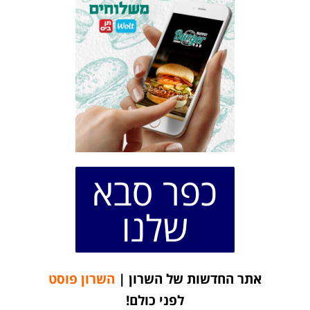
כפר סבא
שלנו
אתר החדשות של השרון |
השרון פוסט
לפני כולם!