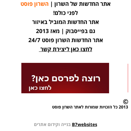
אתר החדשות של השרון |
השרון פוסט
לפני כולם!
אתר החדשות המוביל באיזור
גם בפייסבוק | מאז 2013
אתר החדשות השרון פוסט 24/7
לחצו כאן ליצירת קשר
2013 כל הזכויות שמורות לאתר השרון פוסט
B7websites
בנייה וקידום אתרים