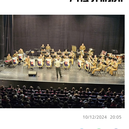
10/12/2024
20:05