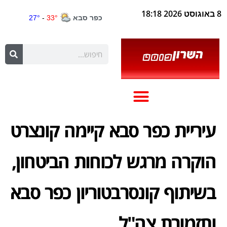
8 באוגוסט 2026 18:18
עיריית כפר סבא קיימה קונצרט
הוקרה מרגש לכוחות הביטחון,
בשיתוף קונסרבטוריון כפר סבא
ותזמורת צה"ל