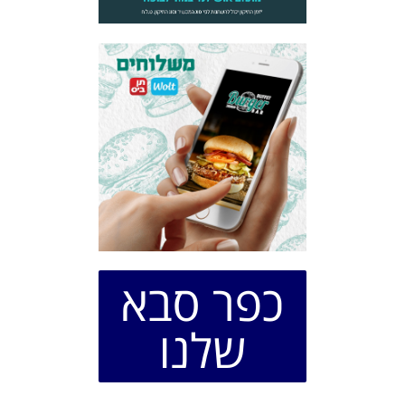
כפר סבא
שלנו