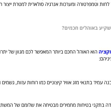
ר לחות וטמפרטורה ומערכות אנרגיה סולארית למטרת ייצור 
שקיע באוהלים חכמים?
קציה
הוא האוהל החכם ביותר המאפשר לכם מגוון של יתרו
ניהם:
ה עמיד בתנאי מזג אוויר קיצוניים כמו רוחות עזות, גשמים ו
ה בתקני בטיחות מחמירים מבטיחה את שלומם של המשתמ