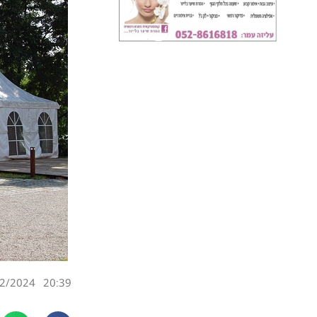
2/2024
20:39