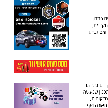
ם פתרון
מתקדמת,
 ואסתטיים,
יים ביניהם
תכנון שנעשה
הלקוחות,
תאורה ואף