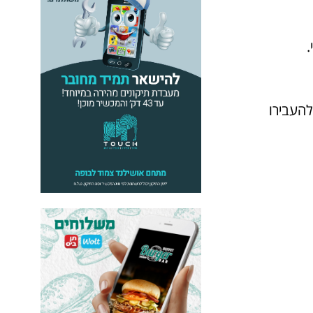
.
להעבירו