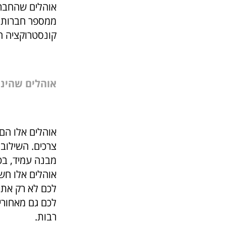
אוהלים שהחברה
ממספר חברות, 
קונסטרוקציה הו
אוהלים שהינם
אוהלים אלו הם 
צרכים. השילוב 
מבנה עמיד, בט
אוהלים אלו חש
לכם לא רק את 
לכם גם מאחורי 
רבות.