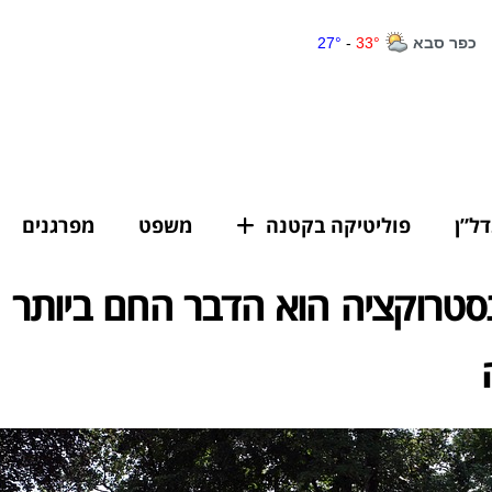
דל”ן
פוליטיקה בקטנה
משפט
מפרגנים
סטרוקציה הוא הדבר החם ביותר