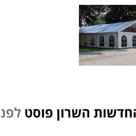
חדשות השרון פוסט