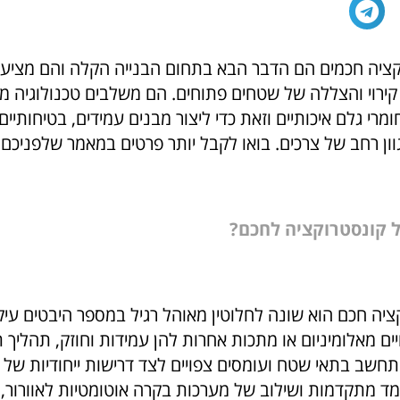
קציה חכמים הם הדבר הבא בתחום הבנייה הקלה והם מציעי
, קירוי והצללה של שטחים פתוחים. הם משלבים טכנולוגיה 
ומרי גלם איכותיים וזאת כדי ליצור מבנים עמידים, בטיחותיים
ון רחב של צרכים. בואו לקבל יותר פרטים במאמר שלפניכם.
 קונסטרוקציה לחכם?
יה חכם הוא שונה לחלוטין מאוהל רגיל במספר היבטים עיקר
ם מאלומיניום או מתכות אחרות להן עמידות וחוזק, תהליך 
מתחשב בתאי שטח ועומסים צפויים לצד דרישות ייחודיות של 
ד מתקדמות ושילוב של מערכות בקרה אוטומטיות לאוורור, 