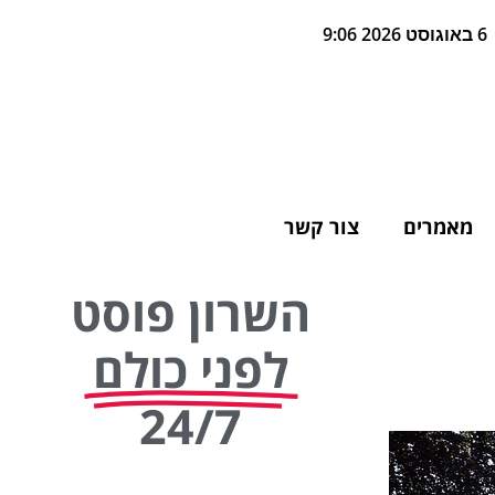
6 באוגוסט 2026 9:06
מאמרים
צור קשר
השרון פוסט
לפני כולם
24/7