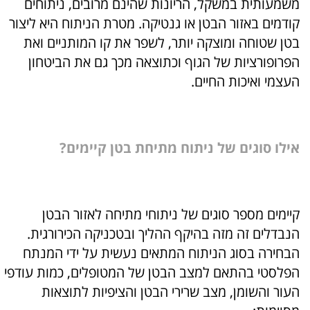
משמעותית במשקל, הריונות שהינם מרובים, ניתוחים
קודמים באזור הבטן או גנטיקה. מטרת הניתוח היא ליצור
בטן שטוחה ומוצקה יותר, לשפר את קו המותניים ואת
הפרופורציות של הגוף וכתוצאה מכך גם את הביטחון
העצמי ואיכות החיים.
אילו סוגים של ניתוח מתיחת בטן קיימים?
קיימים מספר סוגים של ניתוחי מתיחה לאזור הבטן
הנבדלים זה מזה בהיקף ההליך ובטכניקה הכירורגית.
הבחירה בסוג הניתוח המתאים נעשית על ידי המנתח
הפלסטי בהתאם למצב הבטן של המטופלים, כמות עודפי
העור והשומן, מצב שרירי הבטן והציפיות לתוצאות