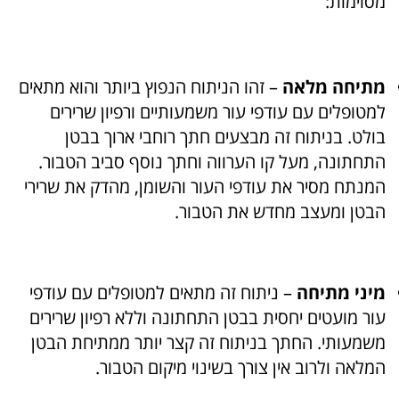
מסוימות:
מתיחה מלאה
– זהו הניתוח הנפוץ ביותר והוא מתאים
למטופלים עם עודפי עור משמעותיים ורפיון שרירים
בולט. בניתוח זה מבצעים חתך רוחבי ארוך בבטן
התחתונה, מעל קו הערווה וחתך נוסף סביב הטבור.
המנתח מסיר את עודפי העור והשומן, מהדק את שרירי
הבטן ומעצב מחדש את הטבור.
מיני מתיחה
– ניתוח זה מתאים למטופלים עם עודפי
עור מועטים יחסית בבטן התחתונה וללא רפיון שרירים
משמעותי. החתך בניתוח זה קצר יותר ממתיחת הבטן
המלאה ולרוב אין צורך בשינוי מיקום הטבור.