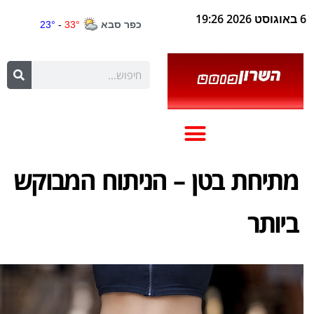
6 באוגוסט 2026 19:26
מתיחת בטן – הניתוח המבוקש
ביותר