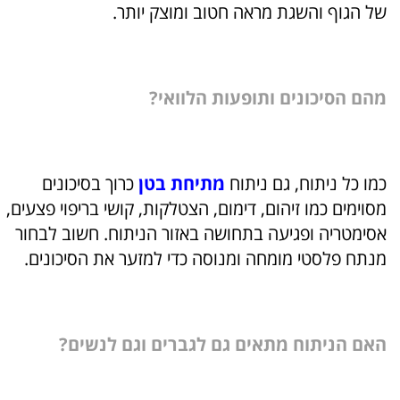
של הגוף והשגת מראה חטוב ומוצק יותר.
מהם הסיכונים ותופעות הלוואי?
כמו כל ניתוח, גם ניתוח
מתיחת בטן
כרוך בסיכונים
מסוימים כמו זיהום, דימום, הצטלקות, קושי בריפוי פצעים,
אסימטריה ופגיעה בתחושה באזור הניתוח. חשוב לבחור
מנתח פלסטי מומחה ומנוסה כדי למזער את הסיכונים.
האם הניתוח מתאים גם לגברים וגם לנשים?