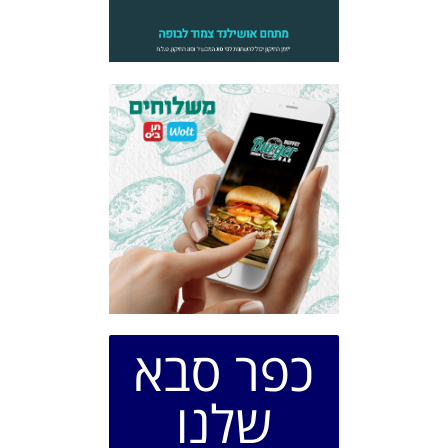
כפר סבא
שלנו