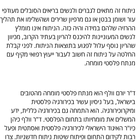
ניתוח זה מתאים לגברים ולנשים בריאים הסובלים מעודפי
עור ושומן בבטן או גם מרפיון שרירים ושהשלימו את תהליך
ההרזיה שלהם במידה והיה כזה. הניתוח אינו מומלץ
לנשים המעוניינות להיכנס להריון בעתיד הקרוב, מכיוון
שהריון נוסף עלול לפגוע בתוצאות הניתוח. לפני קבלת
החלטה על ניתוח זה חשוב לעבור ייעוץ רפואי מקיף עם
מנתח פלסטי מומחה.
ד"ר יורם וולף הוא מנתח פלסטי מומחה מהטובים
בישראל, בעל ניסיון עשיר בכירורגיה פלסטית
ומיקרוכירורגיה. הוא התמחה גם בכירורגיה כללית, ידע
המשלים את מומחיותו בתחום הפלסטי. ד"ר וולף כיהן
כיו"ר האיגוד הישראלי לכירורגיה פלסטית ואסתטית ופעל
רבות לקידום התחום ופיתוח שיטות ניתוח חדשניות. צרו