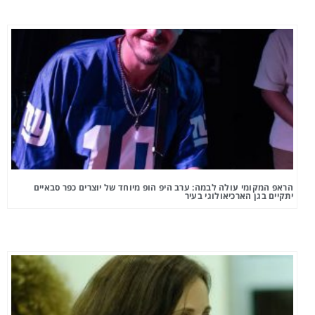
הראפ המקומי עולה לבמה: ערב היפ הופ מיוחד של יוצרים כפר סבאיים
יתקיים בגן הארכיאולוגי בעיר