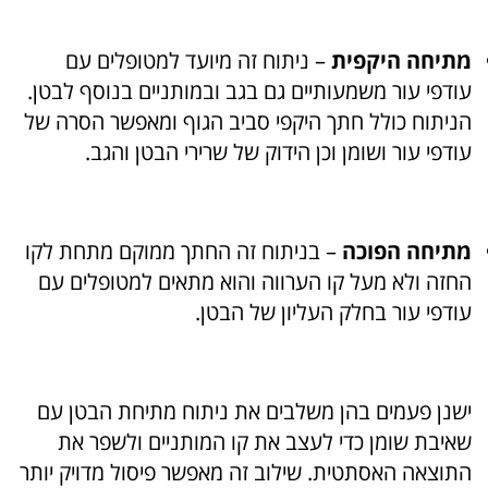
מתיחה היקפית
– ניתוח זה מיועד למטופלים עם
עודפי עור משמעותיים גם בגב ובמותניים בנוסף לבטן.
הניתוח כולל חתך היקפי סביב הגוף ומאפשר הסרה של
עודפי עור ושומן וכן הידוק של שרירי הבטן והגב.
מתיחה הפוכה
– בניתוח זה החתך ממוקם מתחת לקו
החזה ולא מעל קו הערווה והוא מתאים למטופלים עם
עודפי עור בחלק העליון של הבטן.
ישנן פעמים בהן משלבים את ניתוח מתיחת הבטן עם
שאיבת שומן כדי לעצב את קו המותניים ולשפר את
התוצאה האסתטית. שילוב זה מאפשר פיסול מדויק יותר