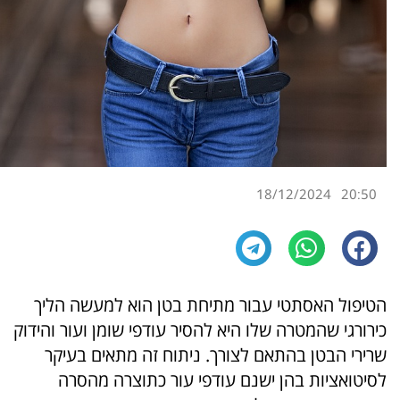
18/12/2024
20:50
הטיפול האסתטי עבור מתיחת בטן הוא למעשה הליך
כירורגי שהמטרה שלו היא להסיר עודפי שומן ועור והידוק
שרירי הבטן בהתאם לצורך. ניתוח זה מתאים בעיקר
לסיטואציות בהן ישנם עודפי עור כתוצרה מהסרה