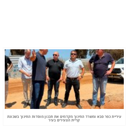
עיריית כפר סבא ומשרד החינוך מקדמים את תכנון מוסדות החינוך בשכונת
קריית הצעירים בעיר