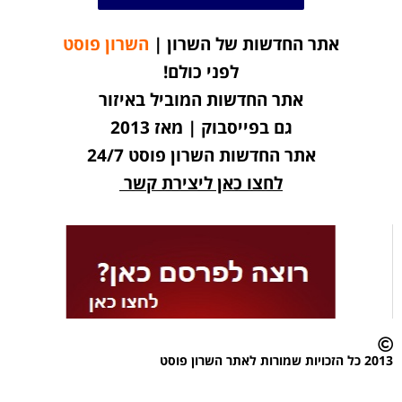
אתר החדשות של השרון |
השרון פוסט
לפני כולם!
אתר החדשות המוביל באיזור
גם בפייסבוק | מאז 2013
אתר החדשות השרון פוסט 24/7
לחצו כאן ליצירת קשר
2013 כל הזכויות שמורות לאתר השרון פוסט