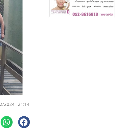
2/2024
21:14