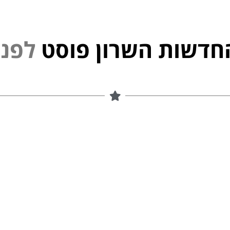
חדשות השרון פוסט