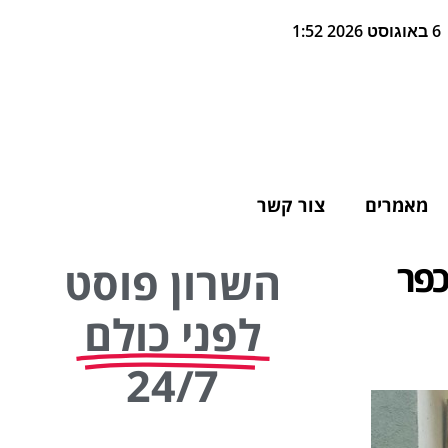
6 באוגוסט 2026 1:52
מאמרים
צור קשר
כפר
השרון פוסט
לפני כולם
24/7