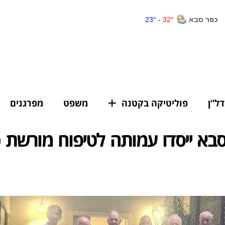
דל”ן
פוליטיקה בקטנה
משפט
מפרגנים
סבא ייסדו עמותה לטיפוח מורשת 