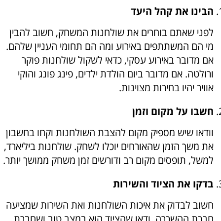
הבינו את קהל היעד
לפני שאתם בוחרים את שולחנות המשחק, חשוב להבין
מי הם המשתתפים באירוע ומה הם תחומי העניין שלהם.
אם מדובר באירוע עסקי, כדאי לשקול שולחנות פוקר
ורולטה. אם מדובר ביום הולדת ילדים, פינג פונג והוקי
אוויר יהיו בחירות מצוינות.
חשבו על מקום וזמן
וודאו שיש מספיק מקום להצבת השולחנות וקחו בחשבון
את משך הזמן שהאורחים יוכלו לשחק. שולחנות ביליארד,
למשל, תופסים מקום רב ודורשים זמן משחק ממושך יותר.
בדקו את הציוד והשירות
חשוב לבדוק את איכות השולחנות ואת השירות שמציעה
חברת ההשכרה. ודאו שהציוד הוא במצב טוב ושחברת