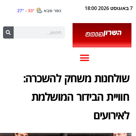
7 באוגוסט 2026 18:00
שולחנות משחק להשכרה:
חוויית הבידור המושלמת
לאירועים