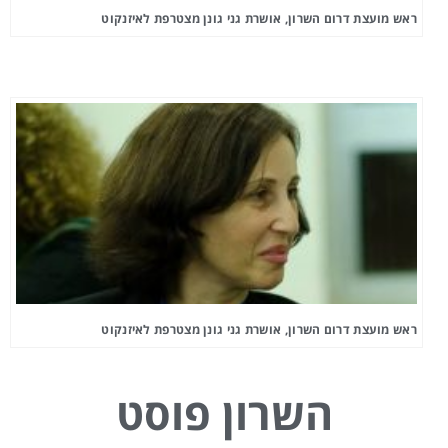
ראש מועצת דרום השרון, אושרת גני גונן מצטרפת לאיזנקוט
ראש מועצת דרום השרון, אושרת גני גונן מצטרפת לאיזנקוט
השרון פוסט