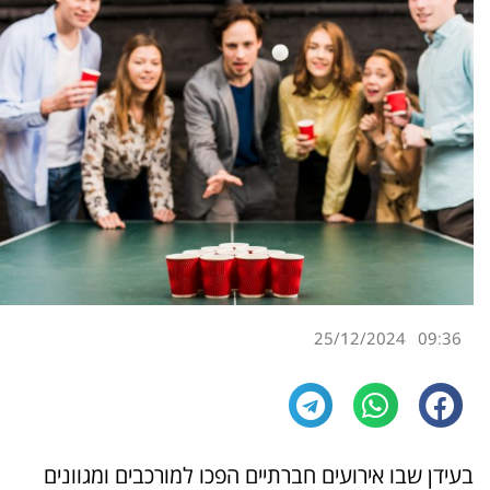
25/12/2024
09:36
בעידן שבו אירועים חברתיים הפכו למורכבים ומגוונים