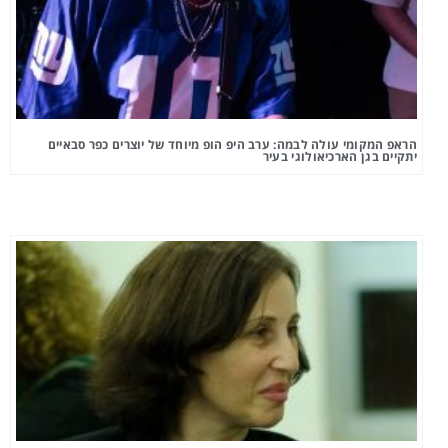
הראפ המקומי עולה לבמה: ערב היפ הופ מיוחד של יוצרים כפר סבאיים
יתקיים בגן הארכיאולוגי בעיר