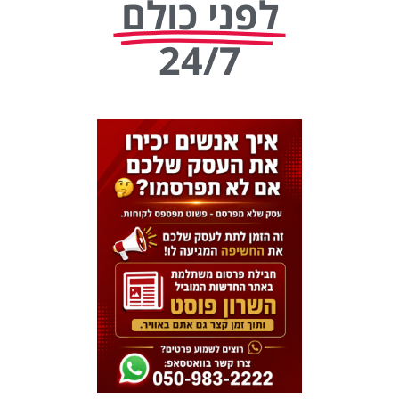
לפני כולם
24/7