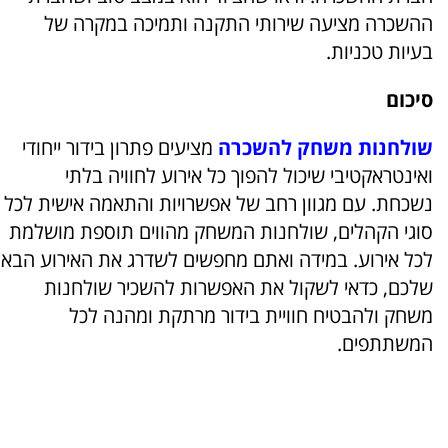
ההשכרה מציעה שירותי התקנה ותמיכה במקרה של
בעיות טכניות.
סיכום
שולחנות משחק להשכרה
מציעים פתרון בידור ייחודי
ואינטראקטיבי שיכול להפוך כל אירוע לחוויה בלתי
נשכחת. עם מגוון רחב של אפשרויות והתאמה אישית לכל
סוגי הקהלים, שולחנות המשחק מהווים תוספת מושלמת
לכל אירוע. במידה ואתם מחפשים לשדרג את האירוע הבא
שלכם, כדאי לשקול את האפשרות להשכיר שולחנות
משחק ולהבטיח חוויית בידור מרתקת ומהנה לכל
המשתתפים.