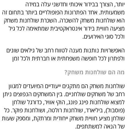
יותר, הצורך בבידור איכותי וחדשני עלה במידה
משמעותית. אחד הפתרונות הפופולריים ביותר בתחום זה
הוא שולחנות משחק להשכרה. השכרת שולחנות משחק
מציעה חוויית בידור אינטראקטיבית שמתאימה לכל גיל
ולכל סוגי האירועים.
האפשרויות נותנות מענה לטווח רחב של גילאים שונים
ולפתרון לכל חופשה משפחתית או חברתית ולכל זמן
מה הם שולחנות משחק?
שולחנות משחק הם מתקנים ייעודיים המיועדים למגוון
רחב של משחקים שולחניים. בין המשחקים הנפוצים ניתן
למצוא שולחנות פינג פונג, הוקי אוויר, כדורגל שולחן
(פוסבול), ביליארד, שולחנות רולטה, ושולחנות פוקר. כל
שולחן מציע חוויית משחק ייחודית ומרתקת, ומספק שעות
של הנאה למשתתפים.