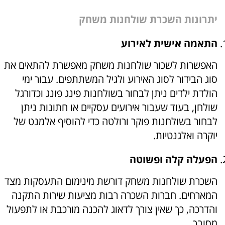
יתרונות השכרת שולחנות משחק
התאמה אישית לאירוע
האפשרות לשכור שולחנות משחק מאפשרת להתאים את
סוג הבידור לסוג האירוע ולגיל המשתתפים. עבור ימי
הולדת ילדים ניתן לבחור בשולחנות פינג פונג וכדורגל
שולחן, בעוד שעבור אירועים עסקיים או חתונות ניתן
לבחור בשולחנות פוקר ורולטה כדי להוסיף אלמנט של
יוקרה ואלגנטיות.
הפעלה קלה ופשוטה
השכרת שולחנות משחק דורשת מינימום התעסקות מצד
המארחים. חברות השכרה רבות מציעות שירות התקנה
והדרכה, כך שאין צורך לדאוג להכנה מורכבת או לתפעול
מסובך.