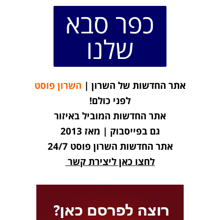
כפר סבא
שלנו
אתר החדשות של השרון |
השרון פוסט
לפני כולם!
אתר החדשות המוביל באיזור
גם בפייסבוק | מאז 2013
אתר החדשות השרון פוסט 24/7
לחצו כאן ליצירת קשר