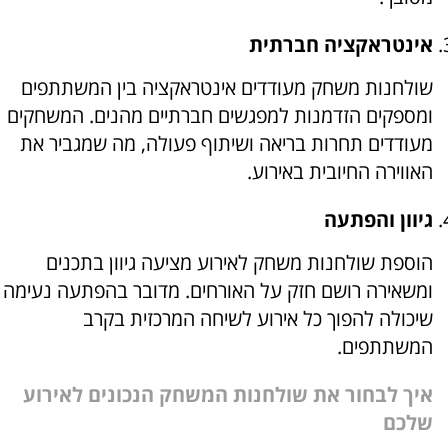
אינטראקציה חברתית
שולחנות משחק מעודדים אינטראקציה בין המשתתפים
ומספקים הזדמנות למפגשים חברתיים מהנים. המשחקים
מעודדים תחרות בריאה ושיתוף פעולה, מה שמגביר את
האווירה החיובית באירוע.
גיוון והפתעה
הוספת שולחנות משחק לאירוע מציעה גיוון בתכנים
ומשאירה רושם חזק על האורחים. מדובר בהפתעה נעימה
שיכולה להפוך כל אירוע לשיחה המרכזית בקרב
המשתתפים.
איך לבחור את שולחנות המשחק הנכונים לאירוע
שלכם