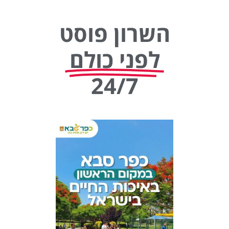
השרון פוסט
לפני כולם
24/7