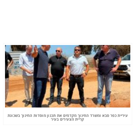
עיריית כפר סבא ומשרד החינוך מקדמים את תכנון מוסדות החינוך בשכונת
קריית הצעירים בעיר