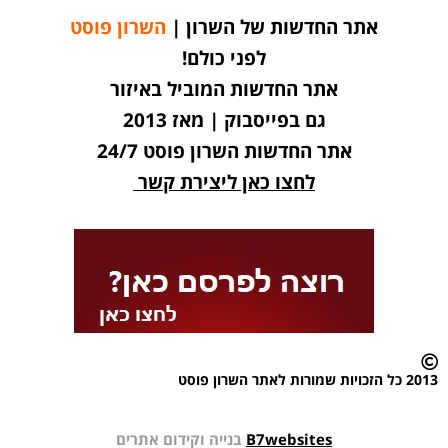
אתר החדשות של השרון |
השרון פוסט
לפני כולם!
אתר החדשות המוביל באיזור
גם בפייסבוק | מאז 2013
אתר החדשות השרון פוסט 24/7
לחצו כאן ליצירת קשר
2013 כל הזכויות שמורות לאתר השרון פוסט
B7websites
בנייה וקידום אתרים