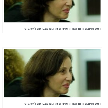
ראש מועצת דרום השרון, אושרת גני גונן מצטרפת לאיזנקוט
ראש מועצת דרום השרון, אושרת גני גונן מצטרפת לאיזנקוט