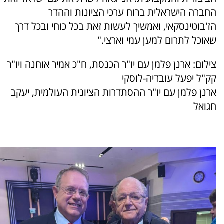
החברה הישראלית ברוח ערכי הציונות וההדר
הז'בוטינסקאי, ואמשיך לעשות זאת בכל כוחי ובכל דרך
שאוכל לתרום למען עמי וארצי."
צילום: ארנן פלמן עם יו"ר הכנסת, ח"כ אמיר אוחנה ויו"ר
קק"ל יפעל עובדיה-לוסקי
ארנן פלמן עם יו"ר ההסתדרות הציונית העולמית, יעקב
חגואל