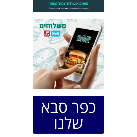
כפר סבא
שלנו