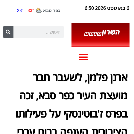
6 באוגוסט 2026 6:50
ארנן פלמן, לשעבר חבר
מועצת העיר כפר סבא, זכה
בפרס ז'בוטינסקי על פעילותו
הציבורית הענפה ברוח ערכי