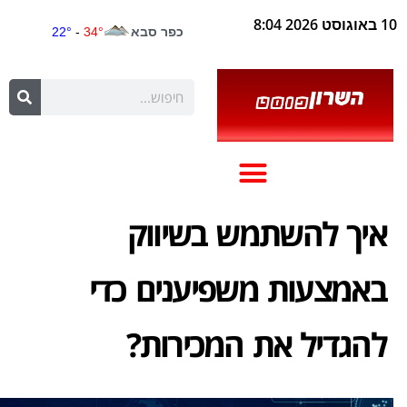
10 באוגוסט 2026 8:04
איך להשתמש בשיווק
באמצעות משפיענים כדי
להגדיל את המכירות?