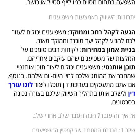
השפעה בתחום מסוים כמו לייף סטייל או כושר.
יתרונות השיווק באמצעות משפיענים
הגעה לקהל רחב וממוקד
: משפיענים יכולים לעזור
לכם להגיע לקהל יעד מוגדר וממוקד מאוד.
בניית אמון במהירות
: לקוחות רבים סומכים על
המלצות של משפיענים שהם עוקבים אחריהם.
תוכן אותנטי
: משפיענים יכולים ליצור תוכן אותנטי
שמחבר את המותג שלכם לחיי היום-יום שלהם. בנוסף,
אם אתם מתעסקים בעריכת דין תוכלו ליצור
לוגו עורך
דין
ולשלב אותו בתהליך השיווק שלכם בצורה נכונה
בסרטונים.
אז איך זה עובד? הנה הסבר שלב אחרי שלב
שלב 1: הגדרת המטרות של קמפיין המשפיענים