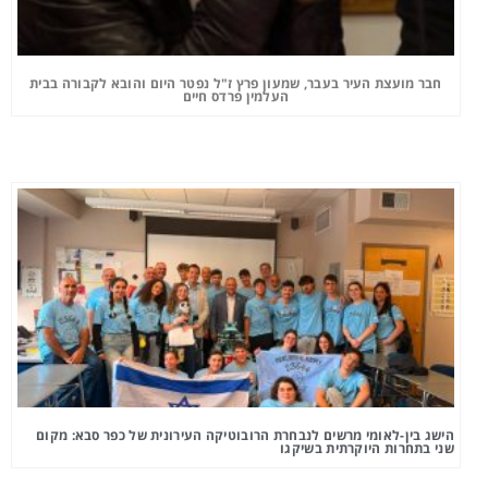
חבר מועצת העיר בעבר, שמעון פרץ ז"ל נפטר היום והובא לקבורה בבית
העלמין פרדס חיים
הישג בין-לאומי מרשים לנבחרת הרובוטיקה העירונית של כפר סבא: מקום
שני בתחרות היוקרתית בשיקגו