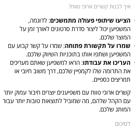
איך לבנות קשרים ארוכי טווח?
הציעו שיתופי פעולה מתמשכים
: לדוגמה,
המשפיען יכול ליצור סדרת סרטונים לאורך זמן על
המוצר שלכם.
שמרו על תקשורת פתוחה
: שמרו על קשר קבוע עם
המשפיען ושתפו אותו בתוכניות השיווק שלכם.
העריכו את עבודתו
: הראו למשפיען שאתם מעריכים
את התרומה שלו לקמפיין שלכם, דרך משוב חיובי או
תמריצים כספיים.
קשרים ארוכי טווח עם משפיענים יוצרים חיבור עמוק יותר
עם הקהל שלהם, מה שמוביל לתוצאות טובות יותר עבור
המותג שלכם.
לסיכום