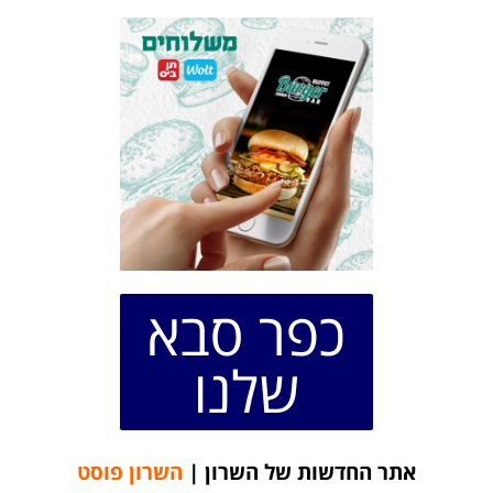
כפר סבא
שלנו
אתר החדשות של השרון |
השרון פוסט