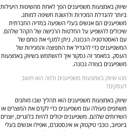
שיווק באמצעות משפיענים הפך לאחת מהשיטות היעילות
ביותר להגדלת המכירות ולהשגת חשיפה למותג.
משפיענים הם אנשים בעלי השפעה במדיה החברתית
שיכולים להשפיע על החלטות הרכישה של הקהל שלהם.
עם האסטרטגיה הנכונה, ניתן למנף את כוחם של
המשפיענים כדי להגדיל את התפוצה והמכירות של
העסק. במאמר זה נסקור איך להשתמש בשיווק באמצעות
משפיענים בצורה נכונה.
מהו שיווק באמצעות משפיענים ולמה הוא חשוב
לעסקים?
שיווק באמצעות משפיענים הוא תהליך שבו מותגים
משתפים פעולה עם משפיענים כדי לקדם את המוצרים או
השירותים שלהם. משפיענים יכולים להיות בלוגרים, יוצרים
ביוטיוב, כוכבי טיקטוק או אינסטגרם, ואפילו אנשים בעלי