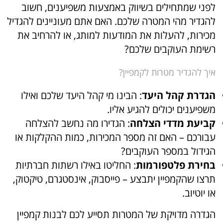
לפני שמתחילים בשיווק באמצעות משפיענים, חשוב
להגדיר מהי המטרה שלכם. האם אתם מעוניינים להגדיל
מכירות, להעלות את המודעות למותג, או להרחיב את
רשימת העוקבים שלכם?
איך להגדיר מטרות לקמפיין?
הגדרת קהל היעד
: הבינו מי קהל היעד שלכם ואילו
משפיענים יכולים להגיע אליו.
קביעת מדדי הצלחה
: הגדירו מה נחשב להצלחה
עבורכם – האם זה מספר המכירות, כמות ההקלקות או
הגידול במספר העוקבים?
בחירת פלטפורמות
: החליטו באילו רשתות חברתיות
תרצו שהקמפיין יתבצע – פייסבוק, אינסטגרם, טיקטוק,
או יוטיוב.
הגדרה מדויקת של המטרות תסייע לכם לבנות קמפיין