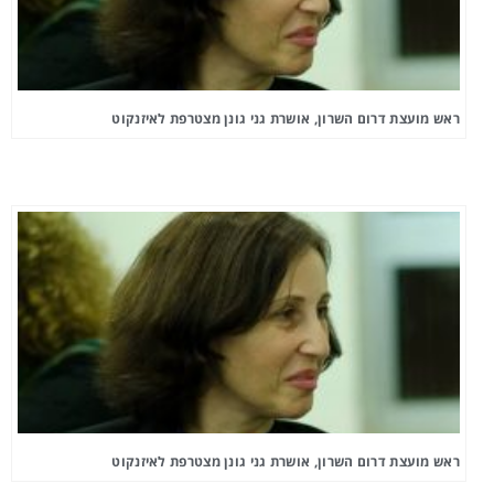
ראש מועצת דרום השרון, אושרת גני גונן מצטרפת לאיזנקוט
ראש מועצת דרום השרון, אושרת גני גונן מצטרפת לאיזנקוט