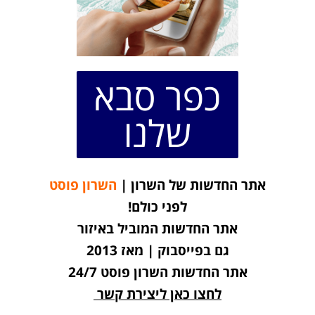
כפר סבא
שלנו
אתר החדשות של השרון |
השרון פוסט
לפני כולם!
אתר החדשות המוביל באיזור
גם בפייסבוק | מאז 2013
אתר החדשות השרון פוסט 24/7
לחצו כאן ליצירת קשר