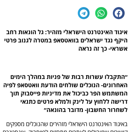
איגוד האינטרנט הישראלי מזהיר: גל הונאות רחב
היקף נגד ישראלים בוואטסאפ במטרה לגנוב פרטי
אשראי- כך זה נראה
״התקבלו עשרות רבות של פניות במהלך הימים
האחרונים- הנוכלים שולחים הודעת וואטסאפ לפיה
המשתמש הפר כביכול את מדיניות פייסבוק תוך
דרישה ללחוץ על לינק ולמלא פרטים כתנאי
לשחרור החשבון- מדובר בהונאה״
באיגוד האינטרנט הישראלי מזהירים שהנוכלים מספקים