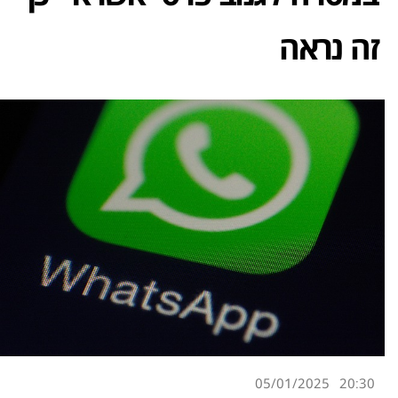
זה נראה
05/01/2025
20:30