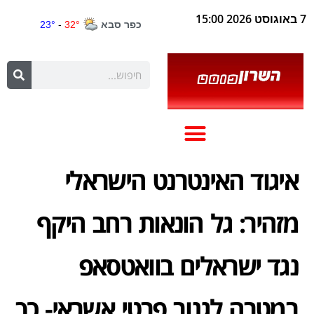
7 באוגוסט 2026 15:00
איגוד האינטרנט הישראלי
מזהיר: גל הונאות רחב היקף
נגד ישראלים בוואטסאפ
במטרה לגנוב פרטי אשראי- כך