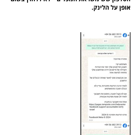
אופן על הלינק.