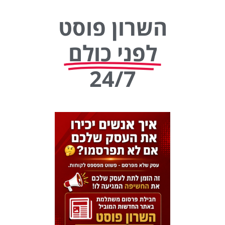
השרון פוסט
לפני כולם
24/7