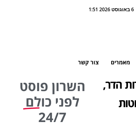
6 באוגוסט 2026 1:51
מאמרים
צור קשר
ות הדר,
השרון פוסט
לפני כולם
טות
24/7