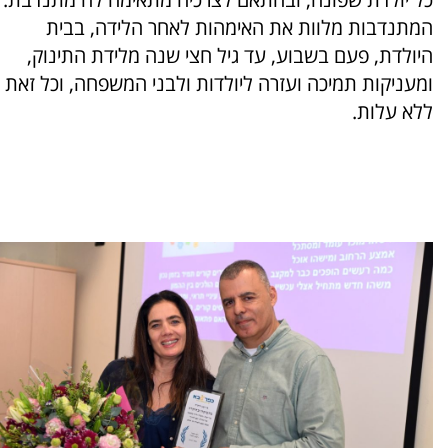
המתנדבות מלוות את האימהות לאחר הלידה, בבית
היולדת, פעם בשבוע, עד גיל חצי שנה מלידת התינוק,
ומעניקות תמיכה ועזרה ליולדות ולבני המשפחה, וכל זאת
ללא עלות.