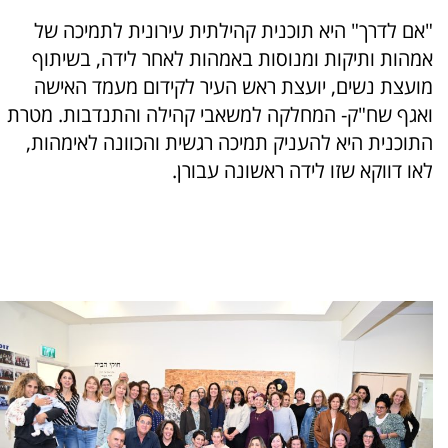
"אם לדרך" היא תוכנית קהילתית עירונית לתמיכה של
אמהות ותיקות ומנוסות באמהות לאחר לידה, בשיתוף
מועצת נשים, יועצת ראש העיר לקידום מעמד האישה
ואגף שח"ק- המחלקה למשאבי קהילה והתנדבות. מטרת
התוכנית היא להעניק תמיכה רגשית והכוונה לאימהות,
לאו דווקא שזו לידה ראשונה עבורן.