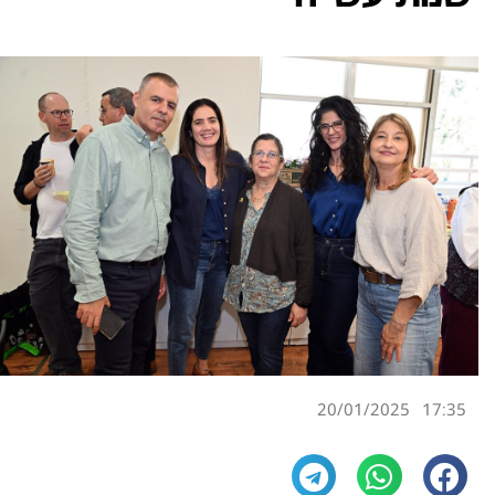
20/01/2025
17:35