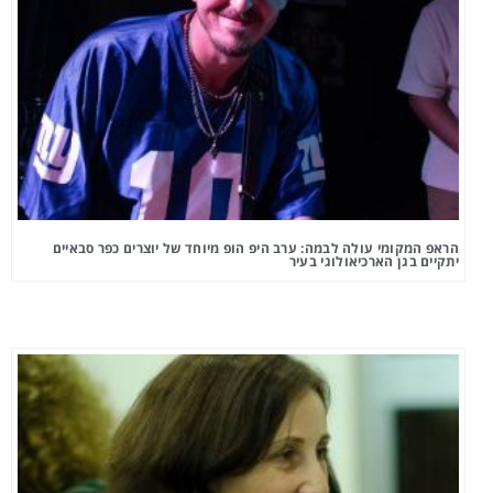
הראפ המקומי עולה לבמה: ערב היפ הופ מיוחד של יוצרים כפר סבאיים
יתקיים בגן הארכיאולוגי בעיר