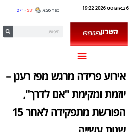
6 באוגוסט 2026 19:22
אירוע פרידה מרגש מפז רענן –
יוזמת ומקימת "אם לדרך",
הפורשת מתפקידה לאחר 15
שנות עשייה