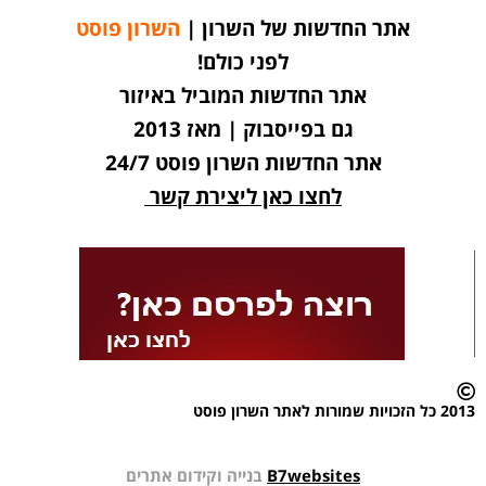
אתר החדשות של השרון |
השרון פוסט
לפני כולם!
אתר החדשות המוביל באיזור
גם בפייסבוק | מאז 2013
אתר החדשות השרון פוסט 24/7
לחצו כאן ליצירת קשר
2013 כל הזכויות שמורות לאתר השרון פוסט
B7websites
בנייה וקידום אתרים