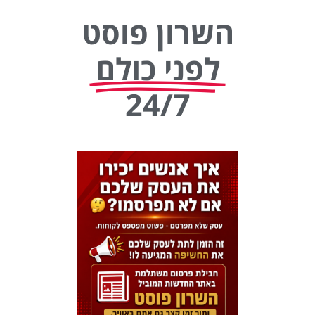
השרון פוסט
לפני כולם
24/7