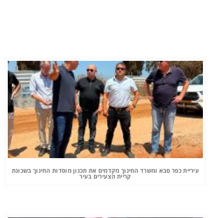
עיריית כפר סבא ומשרד החינוך מקדמים את תכנון מוסדות החינוך בשכונת
קריית הצעירים בעיר