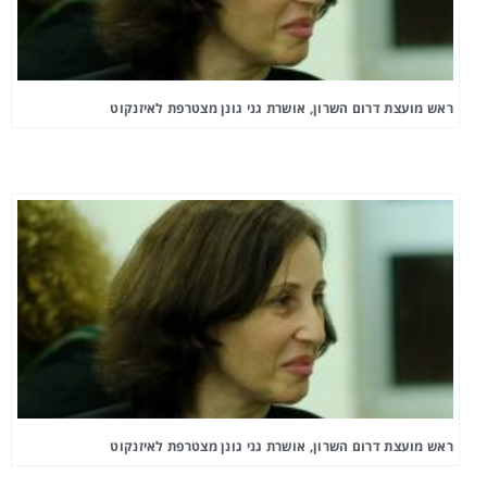
ראש מועצת דרום השרון, אושרת גני גונן מצטרפת לאיזנקוט
ראש מועצת דרום השרון, אושרת גני גונן מצטרפת לאיזנקוט