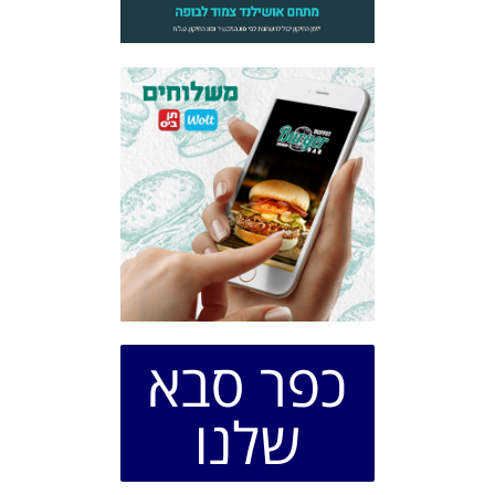
כפר סבא
שלנו