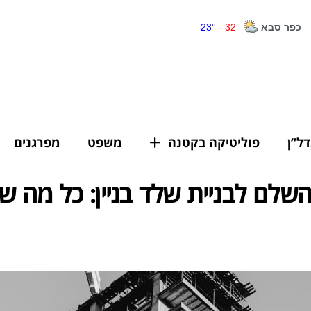
דל”ן
פוליטיקה בקטנה
משפט
מפרגנים
שלם לבניית שלד בניין: כל מה ש