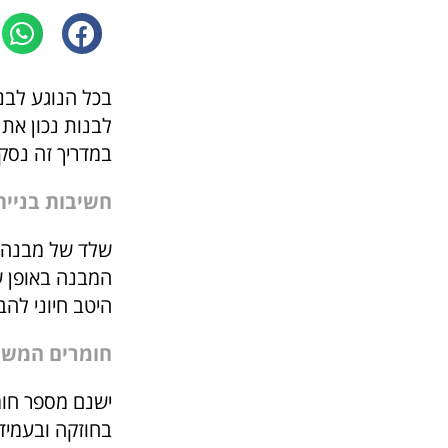
בכל הנוגע לבנ
לבנות נכון את
במדריך זה נסק
חשיבות בניי
שלד של מבנה 
המבנה באופן שו
היטב חיוני לה
חומרים המשמ
ישנם מספר חומר
בחוזקה ובעמידו