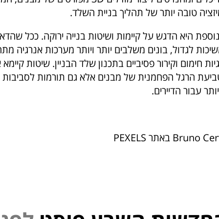
זציה טובה יותר של תהליך בניית השלד.
וספת היא הדגש על קיימות ושיטות בנייה ירוקה. ככל שהדא
יכות לגדול, בונים משלבים יותר ויותר מערכות אנרגיה מת
יות חימום וקירור פסיביים בתכנון שלד הבניין. שיטות קיימא 
יעת הרגל הפחמנית של מבנים אלא גם תורמות לסביבות פ
ותר עבור הדיירים.