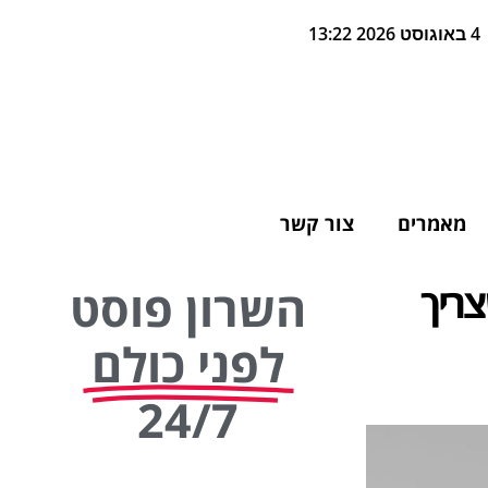
4 באוגוסט 2026 13:22
מאמרים
צור קשר
צריך
השרון פוסט
לפני כולם
24/7