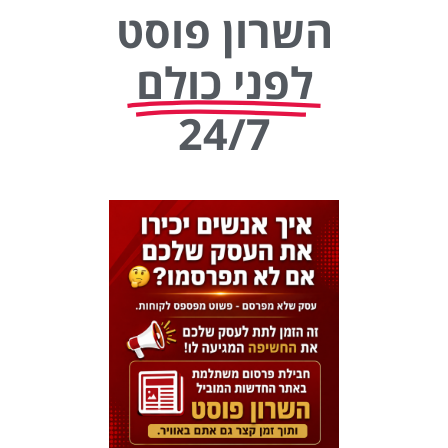
השרון פוסט
לפני כולם
24/7