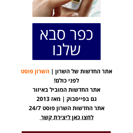
כפר סבא
שלנו
אתר החדשות של השרון |
השרון פוסט
לפני כולם!
אתר החדשות המוביל באיזור
גם בפייסבוק | מאז 2013
אתר החדשות השרון פוסט 24/7
לחצו כאן ליצירת קשר