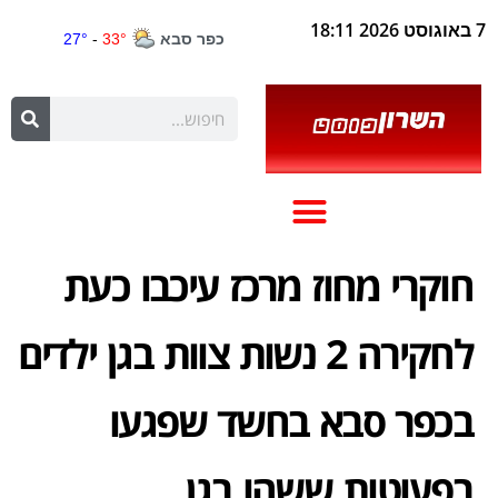
7 באוגוסט 2026 18:11
חוקרי מחוז מרכז עיכבו כעת
לחקירה 2 נשות צוות בגן ילדים
בכפר סבא בחשד שפגעו
בפעוטות ששהו בגן