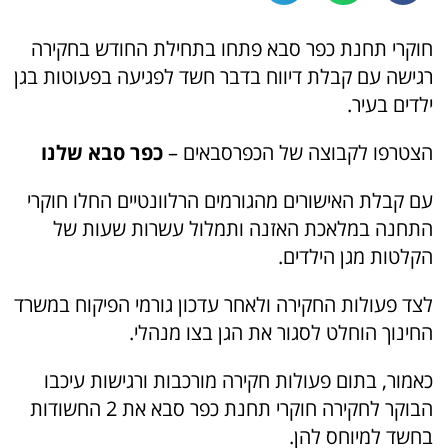
חוקרי תחנת כפר סבא פתחו בתחילת החודש בחקירה
רגישה עם קבלת דיווח בדבר חשד לפגיעה בפעוטות בגן
ילדים בעיר.
הצטרפו לקבוצה של הכפרסבאים –
כפר סבא שלנו
עם קבלת האישורים מהגורמים הרלוונטיים החלו חוקרי
התחנה במלאכת האזנה ותמלול עשרות שעות של
הקלטות מגן הילדים.
לצד פעולות החקירה ולאחר עדכון גורמי הפיקוח במשרד
החינוך הוחלט לסגור את הגן בצו מנהלי.
כאמור, בתום פעולות חקירה מורכבות ורגישות עיכבו
הבוקר לחקירה חוקרי תחנת כפר סבא את 2 החשודות
בחשד למיוחס להן.