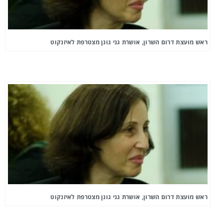
ראש מועצת דרום השרון, אושרת גני גונן מצטרפת לאיזנקוט
ראש מועצת דרום השרון, אושרת גני גונן מצטרפת לאיזנקוט