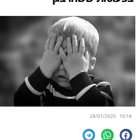
28/01/2025
10:16