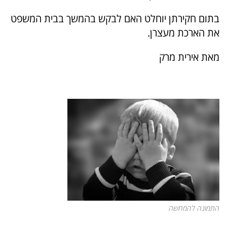
בתום חקירתן יוחלט האם לבקש בהמשך בבית המשפט
את הארכת מעצרן.
מאת אירית מרק
התמונה להמחשה