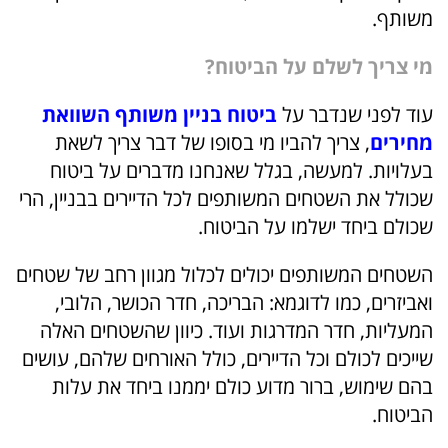
משותף.
מי צריך לשלם על הביטוח?
עוד לפני שנדבר על
ביטוח בניין משותף השוואת
מחירים
, צריך להביו מי בסופו של דבר צריך לשאת
בעלויות. למעשה, בגלל שאנחנו מדברים על ביטוח
שכולל את השטחים המשותפים לכל הדיירים בבניין, הרי
שכולם ביחד ישלמו על הביטוח.
השטחים המשותפים יכולים לכלול מגוון רחב של שטחים
ואביזרים, כמו לדוגמא: הבריכה, חדר הכושר, הלובי,
המעליות, חדר המדרגות ועוד. כיוון שהשטחים האלה
שייכים לכולם וכל הדיירים, כולל האורחים שלהם, עושים
בהם שימוש, ברור מדוע כולם יממנו ביחד את עלות
הביטוח.