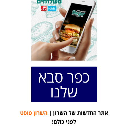
כפר סבא
שלנו
אתר החדשות של השרון |
השרון פוסט
לפני כולם!