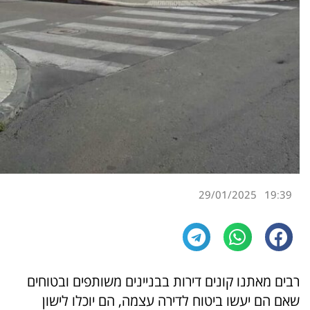
29/01/2025
19:39
רבים מאתנו קונים דירות בבניינים משותפים ובטוחים
שאם הם יעשו ביטוח לדירה עצמה, הם יוכלו לישון