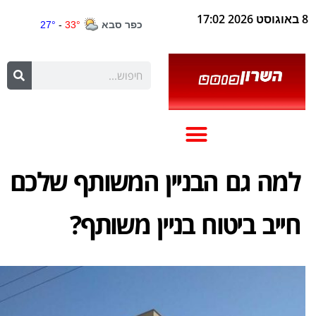
8 באוגוסט 2026 17:02
למה גם הבניין המשותף שלכם
חייב ביטוח בניין משותף?