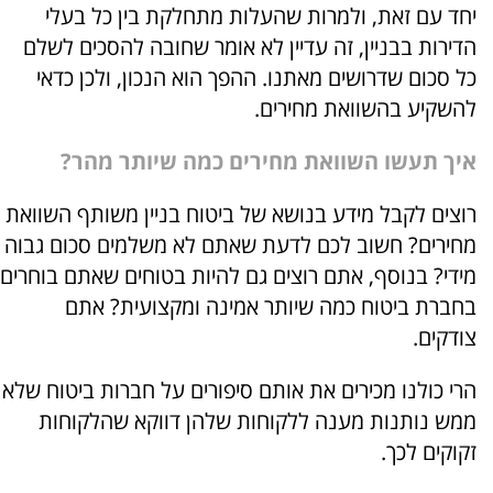
יחד עם זאת, ולמרות שהעלות מתחלקת בין כל בעלי
הדירות בבניין, זה עדיין לא אומר שחובה להסכים לשלם
כל סכום שדרושים מאתנו. ההפך הוא הנכון, ולכן כדאי
להשקיע בהשוואת מחירים.
איך תעשו השוואת מחירים כמה שיותר מהר?
רוצים לקבל מידע בנושא של ביטוח בניין משותף השוואת
מחירים? חשוב לכם לדעת שאתם לא משלמים סכום גבוה
מידי? בנוסף, אתם רוצים גם להיות בטוחים שאתם בוחרים
בחברת ביטוח כמה שיותר אמינה ומקצועית? אתם
צודקים.
הרי כולנו מכירים את אותם סיפורים על חברות ביטוח שלא
ממש נותנות מענה ללקוחות שלהן דווקא שהלקוחות
זקוקים לכך.