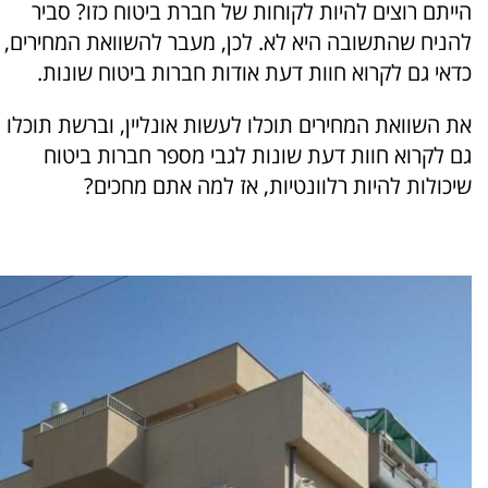
הייתם רוצים להיות לקוחות של חברת ביטוח כזו? סביר
להניח שהתשובה היא לא. לכן, מעבר להשוואת המחירים,
כדאי גם לקרוא חוות דעת אודות חברות ביטוח שונות.
את השוואת המחירים תוכלו לעשות אונליין, וברשת תוכלו
גם לקרוא חוות דעת שונות לגבי מספר חברות ביטוח
שיכולות להיות רלוונטיות, אז למה אתם מחכים?