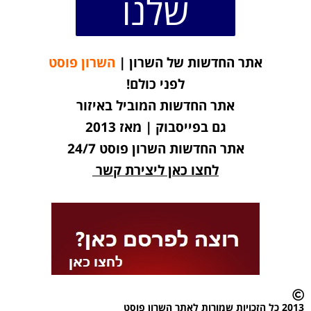
שלנו
אתר החדשות של השרון |
השרון פוסט
לפני כולם!
אתר החדשות המוביל באיזור
גם בפייסבוק | מאז 2013
אתר החדשות השרון פוסט 24/7
לחצו כאן ליצירת קשר
2013 כל הזכויות שמורות לאתר השרון פוסט