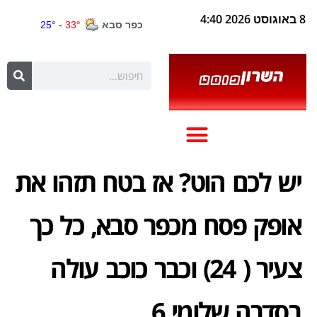
8 באוגוסט 2026 4:40
יש לכם הוט? אז בטח תזהו את
אופק פסח מכפר סבא, כל כך
צעיר ( 24) וכבר כוכב עולה
בסדרה שלומי 6