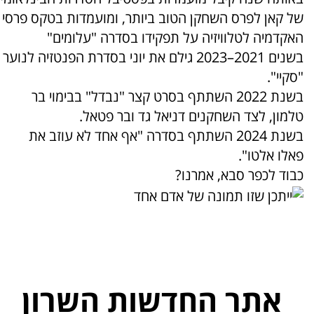
של קאן לפרס השחקן הטוב ביותר, ומועמדות בטקס פרסי
האקדמיה לטלוויזיה על תפקידו בסדרה "עלומים"
בשנים 2021–2023 גילם את יוני בסדרת הפנטזיה לנוער
"סקיי".
בשנת 2022 השתתף בסרט קצר "נבדל" בבימוי בר
טלמון, לצד השחקנים דניאל גד ובר פטאל.
בשנת 2024 השתתף בסדרה "אף אחד לא עוזב את
פאלו אלטו".
כבוד לכפר סבא, אמרנו?
אתר החדשות השרון