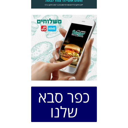
כפר סבא
שלנו