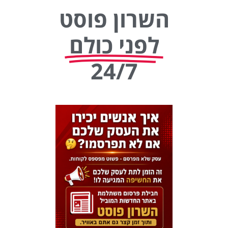
השרון פוסט
לפני כולם
24/7