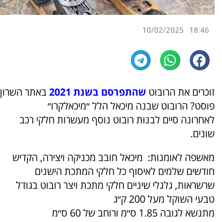
10/02/2025
18:46
זוכרים את הרובוט
שהתפרסם בשנת 2021
באתר השרון
פוסט? הרובוט שבנה מיכאל הלל ״מיכאלקרו״
לאחרונה סיים לבנות רובוט נוסף מעשרות חלקי רכב
שונים.
מאשפה לאומנות: מיכאל חובב מכניקה ויצירה, הקדיש
חודשים שלמים לאיסוף כל חלקי המתכת הישנים
שרשראות, גלגלי שיניים חלקי מתכת ויצר רובוט בגודל
טבעי השוקל מעל 200 ק״ג
מתנשא לגובה 1.85 ס״מ ורוחב של 60 ס״מ