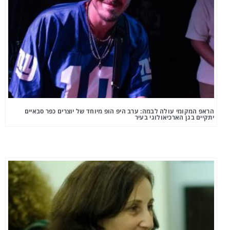
הראפ המקומי עולה לבמה: ערב היפ הופ מיוחד של יוצרים כפר סבאיים
יתקיים בגן הארכיאולוגי בעיר