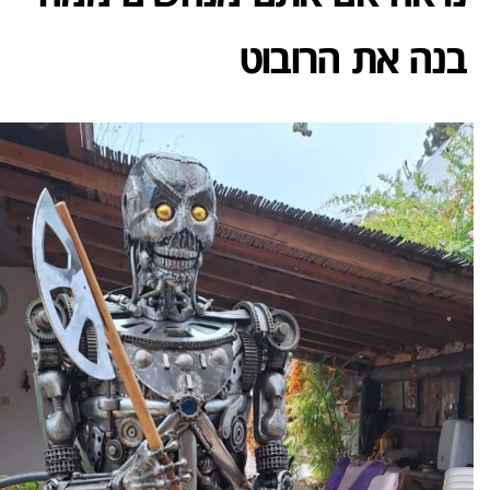
בנה את הרובוט