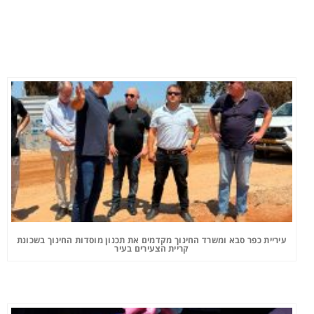
עיריית כפר סבא ומשרד החינוך מקדמים את תכנון מוסדות החינוך בשכונת
קריית הצעירים בעיר