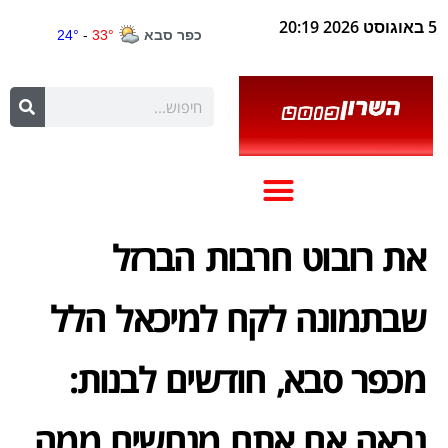
5 באוגוסט 2026 20:19
את רובוט חרבות הברזל
שבתמונה לקח למיכאל הלל
מכפר סבא, חודשים לבנות:
נראה אם אתם מנחשים ממה