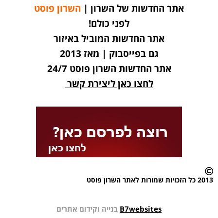
אתר החדשות של השרון |
השרון פוסט
לפני כולם!
אתר החדשות המוביל באיזור
גם בפייסבוק | מאז 2013
אתר החדשות השרון פוסט 24/7
לחצו כאן ליצירת קשר
2013 כל הזכויות שמורות לאתר השרון פוסט
B7websites
בנייה וקידום אתרים