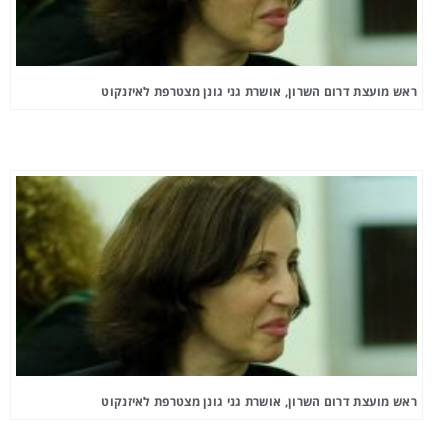
ראש מועצת דרום השרון, אושרת גני גונן מצטרפת לאיזנקוט
ראש מועצת דרום השרון, אושרת גני גונן מצטרפת לאיזנקוט