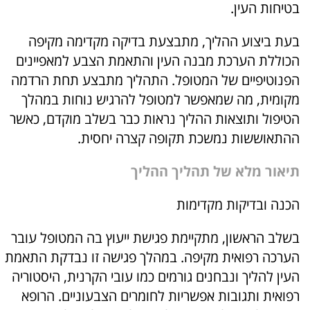
בטיחות העין.
בעת ביצוע ההליך, מתבצעת בדיקה מקדימה מקיפה
הכוללת הערכת מבנה העין והתאמת הצבע למאפיינים
הפנוטיפיים של המטופל. התהליך מתבצע תחת הרדמה
מקומית, מה שמאפשר למטופל להרגיש נוחות במהלך
הטיפול ותוצאות ההליך נראות כבר בשלב מוקדם, כאשר
ההתאוששות נמשכת תקופה קצרה יחסית.
תיאור מלא של תהליך ההליך
הכנה ובדיקות מקדימות
בשלב הראשון, מתקיימת פגישת ייעוץ בה המטופל עובר
הערכה רפואית מקיפה. במהלך פגישה זו נבדקת התאמת
העין להליך ונבחנים גורמים כמו עובי הקרנית, היסטוריה
רפואית ותגובות אפשריות לחומרים הצבעוניים. הרופא