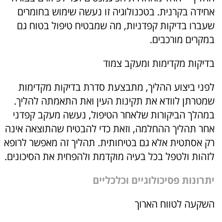
אחידה בקרנית. בטכנולוגיה זו נעשה שימוש בחומרים
שעברו בדיקות קפדניות, מה שמבטיח טיפול בטוח גם
במקרים מורכבים.
בדיקות מקדימות ומעקב צמוד
לפני ביצוע ההליך, מתבצעת סדרת בדיקות מקדימות
שמטרתן לוודא את תקינות העין ואת התאמתה להליך.
במהלך הביקורות שלאחר הטיפול, נעשה מעקב קפדני
אחר תהליך ההחלמה, וזאת כדי להבטיח שהתוצאה אינה
רק אסתטית אלא גם בטיחותית. תהליך זה מאפשר לרופא
לזהות ולטפל בכל בעיה מוקדמת ולהפחית את הסיכונים.
יתרונות פסיכולוגיים וכלכליים
השקעה לטווח הארוך