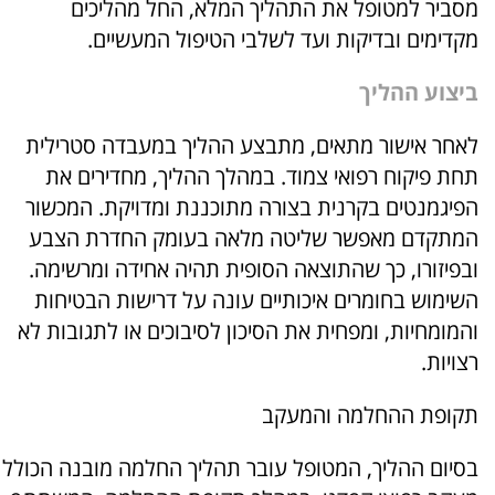
מסביר למטופל את התהליך המלא, החל מהליכים
מקדימים ובדיקות ועד לשלבי הטיפול המעשיים.
ביצוע ההליך
לאחר אישור מתאים, מתבצע ההליך במעבדה סטרילית
תחת פיקוח רפואי צמוד. במהלך ההליך, מחדירים את
הפיגמנטים בקרנית בצורה מתוכננת ומדויקת. המכשור
המתקדם מאפשר שליטה מלאה בעומק החדרת הצבע
ובפיזורו, כך שהתוצאה הסופית תהיה אחידה ומרשימה.
השימוש בחומרים איכותיים עונה על דרישות הבטיחות
והמומחיות, ומפחית את הסיכון לסיבוכים או לתגובות לא
רצויות.
תקופת ההחלמה והמעקב
בסיום ההליך, המטופל עובר תהליך החלמה מובנה הכולל