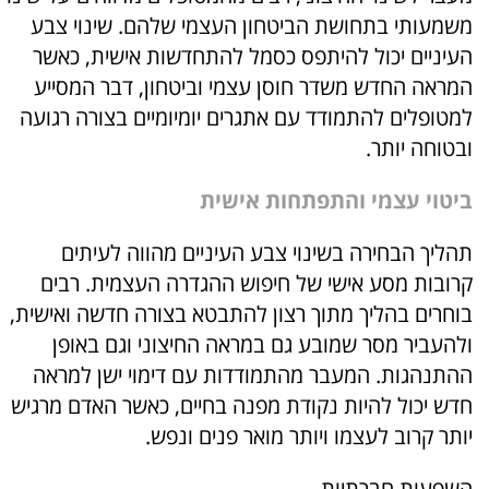
משמעותי בתחושת הביטחון העצמי שלהם. שינוי צבע
העיניים יכול להיתפס כסמל להתחדשות אישית, כאשר
המראה החדש משדר חוסן עצמי וביטחון, דבר המסייע
למטופלים להתמודד עם אתגרים יומיומיים בצורה רגועה
ובטוחה יותר.
ביטוי עצמי והתפתחות אישית
תהליך הבחירה בשינוי צבע העיניים מהווה לעיתים
קרובות מסע אישי של חיפוש ההגדרה העצמית. רבים
בוחרים בהליך מתוך רצון להתבטא בצורה חדשה ואישית,
ולהעביר מסר שמובע גם במראה החיצוני וגם באופן
ההתנהגות. המעבר מהתמודדות עם דימוי ישן למראה
חדש יכול להיות נקודת מפנה בחיים, כאשר האדם מרגיש
יותר קרוב לעצמו ויותר מואר פנים ונפש.
השפעות חברתיות