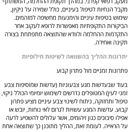
מעקב רפואי קפדני. במהלך תקופת ההחלמה, המשתתף
מקבל הנחיות לטיפול בעיניים, כולל שמירה על ניקיון,
שימוש בטיפות עיניים והימנעות מחשיפה למזהמים.
הביקורות התקופתיות מאפשרות לרופא לעקוב אחר
התקדמות ההחלמה ולוודא שהתוצאה מתפתחת בצורה
תקינה ואחידה.
יתרונות ההליך בהשוואה לשיטות חילופיות
פתרונות זמניים מול פתרון קבוע
בעוד שבעדשות מגע צבעוניות (עדשות שמוסיפות צבע
זמני לעין) המטופלים נדרשים לשימוש יומיומי הכולל ניקוי,
טיפול ותחזוקה, ניתוח לשינוי צבע עיניים מציע פתרון
קבוע. עדשות המגע עשויות לגרום לאי נוחות, יובש או
אפילו סיבוכים כגון זיהומים, אשר עלולים להשפיע לרעה
על הראייה. לעומת זאת, ההליך מתוכנן כך שתוצאה אחת