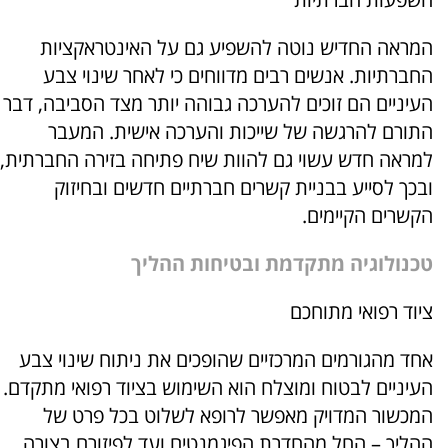
המראה החדיש נוטה להשפיע גם על האינטראקציות
החברתיות. אנשים רבים מדווחים כי לאחר שינוי צבע
העיניים הם זוכים להערכה גבוהה יותר מצד הסביבה, דבר
התורם להרגשה של שייכות והערכה אישית. המעבר
למראה חדש עשוי גם להוות שיח פתיחה בזירה החברתית,
ובכך לסייע בבניית קשרים חברתיים חדשים ובחיזוק
הקשרים הקיימים.
טכנולוגיה מתקדמת ובטיחות ההליך
ציוד רפואי מתוחכם
אחד מהגורמים המרכזיים שהופכים את ניתוח שינוי צבע
העיניים לבטוח ומוצלח הוא השימוש בציוד רפואי מתקדם.
המכשור המדויק מאפשר לרופא לשלוט בכל פרט של
ההליך – החל מהחדרת הפיגמנטים ועד לפיזורם בצורה