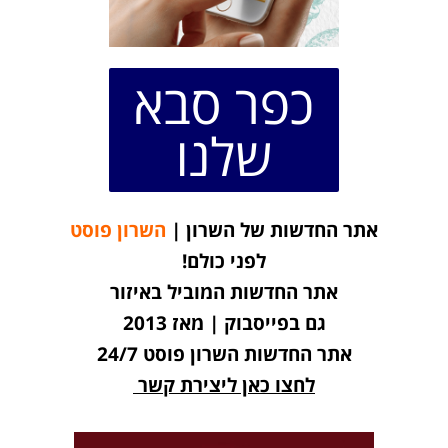
כפר סבא
שלנו
אתר החדשות של השרון |
השרון פוסט
לפני כולם!
אתר החדשות המוביל באיזור
גם בפייסבוק | מאז 2013
אתר החדשות השרון פוסט 24/7
לחצו כאן ליצירת קשר