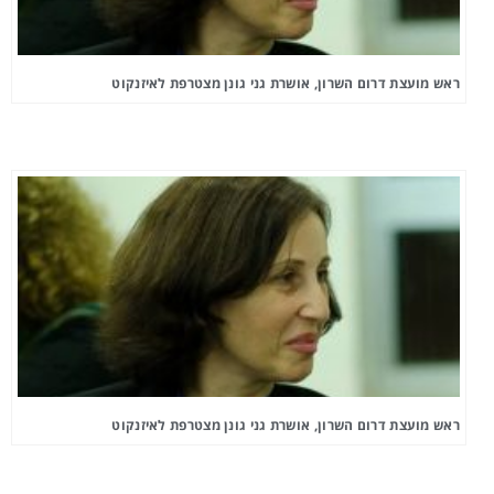
ראש מועצת דרום השרון, אושרת גני גונן מצטרפת לאיזנקוט
ראש מועצת דרום השרון, אושרת גני גונן מצטרפת לאיזנקוט