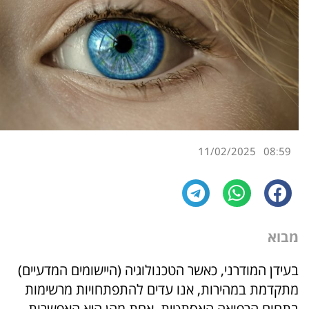
11/02/2025
08:59
מבוא
בעידן המודרני, כאשר הטכנולוגיה (היישומים המדעיים)
מתקדמת במהירות, אנו עדים להתפתחויות מרשימות
בתחום הרפואה האסתטית. אחת מהן היא האפשרות