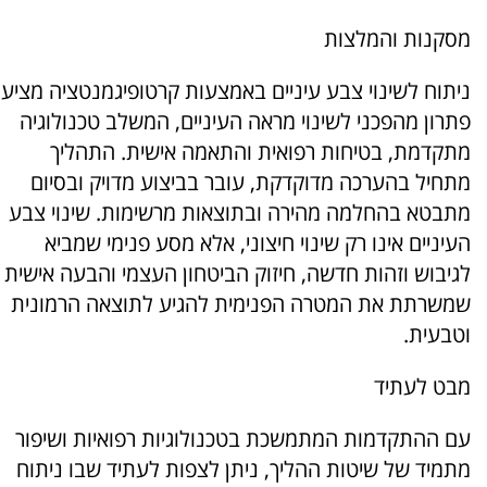
מסקנות והמלצות
ניתוח לשינוי צבע עיניים באמצעות קרטופיגמנטציה מציע
פתרון מהפכני לשינוי מראה העיניים, המשלב טכנולוגיה
מתקדמת, בטיחות רפואית והתאמה אישית. התהליך
מתחיל בהערכה מדוקדקת, עובר בביצוע מדויק ובסיום
מתבטא בהחלמה מהירה ובתוצאות מרשימות. שינוי צבע
העיניים אינו רק שינוי חיצוני, אלא מסע פנימי שמביא
לגיבוש וזהות חדשה, חיזוק הביטחון העצמי והבעה אישית
שמשרתת את המטרה הפנימית להגיע לתוצאה הרמונית
וטבעית.
מבט לעתיד
עם ההתקדמות המתמשכת בטכנולוגיות רפואיות ושיפור
מתמיד של שיטות ההליך, ניתן לצפות לעתיד שבו ניתוח