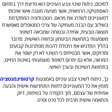
לסיכום, ניתוח שינוי צבע העיניים הוא פריצת דרך בתחום
האסתטיקה הרפואית, אשר מציעה מענה אישי ואיכותי
למעוניינים לשדרג את מראם. הטכנולוגיה המתקדמת
בשילוב עם הבנה מעמיקה של צרכי המטופלים מאפשרת
תוצאה טבעית, אחידה ובטוחה שמביאה לשיפור
משמעותי בתחושת הביטחון ובחוויה האישית. מדובר
בהליך המדגיש את היכולת להנות מפתרונות קבועים
ומדויקים, אשר מבטיחים כי השינוי לא רק ישפר את
המראה, אלא גם יתרום לשיפור משמעותי באיכות החיים,
בתחושת השייכות ובערך האישי.
כך, ניתוח לשינוי צבע עיניים באמצעות
קרטופיגמנטציה
מזמין את כל המעוניינים לחוות התחדשות אישית והבעה
אמיתית של עצמם, תוך הקפדה על בטיחות, דיוק
והתאמה אישית מרבית לכל פרט ופרט.