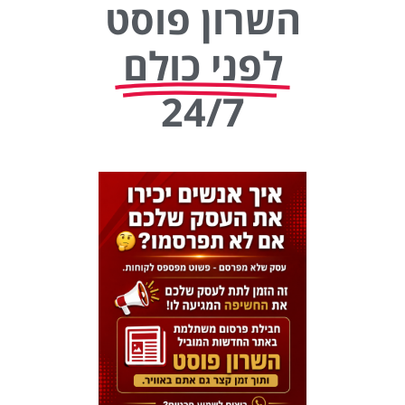
השרון פוסט
לפני כולם
24/7