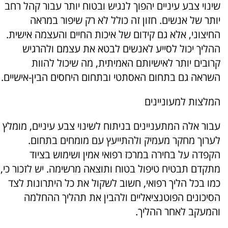
שינוי צבע עיניים יהפוך לנגיש ובטוח יותר עבור קהל רחב
יותר של אנשים. חזון זה כולל לא רק שיפור במראה
החיצוני, אלא גם קידום של איכות החיים והעצמה אישית.
ההליך יכול לסייע לאנשים לבטא את עצמם ולהרגיש
קרובים יותר לאישיותם האמיתית, מה שיכול להוות
השראה גם בתחום האסתטי ובתחום היחסים הבין-אישיים.
המלצות למעוניינים
עבור אלה המתעניינים בניתוח לשינוי צבע עיניים, מומלץ
לערוך מחקר מעמיק ולהתייעץ עם מומחים בתחום.
הקפדה על בחירה במרכז רפואי אמין ושימוש בציוד
מתקדם תבטיח טיפול בטוח ותוצאה מרשימה. יש לזכור כי,
כמו בכל הליך רפואי, חשוב לשקול את כל היתרונות לצד
הסיכונים הפוטנציאליים ולהבין את תהליך ההחלמה
והמעקב לאחר ההליך.