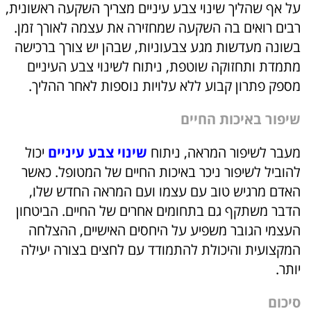
על אף שהליך שינוי צבע עיניים מצריך השקעה ראשונית,
רבים רואים בה השקעה שמחזירה את עצמה לאורך זמן.
בשונה מעדשות מגע צבעוניות, שבהן יש צורך ברכישה
מתמדת ותחזוקה שוטפת, ניתוח לשינוי צבע העיניים
מספק פתרון קבוע ללא עלויות נוספות לאחר ההליך.
שיפור באיכות החיים
מעבר לשיפור המראה, ניתוח
שינוי צבע עיניים
יכול
להוביל לשיפור ניכר באיכות החיים של המטופל. כאשר
האדם מרגיש טוב עם עצמו ועם המראה החדש שלו,
הדבר משתקף גם בתחומים אחרים של החיים. הביטחון
העצמי הגובר משפיע על היחסים האישיים, ההצלחה
המקצועית והיכולת להתמודד עם לחצים בצורה יעילה
יותר.
סיכום