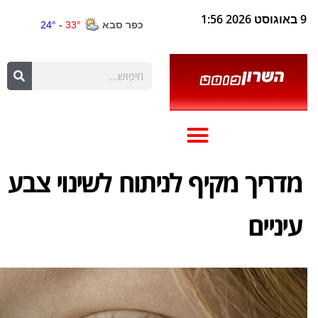
9 באוגוסט 2026 1:56
מדריך מקיף לניתוח לשינוי צבע
עיניים