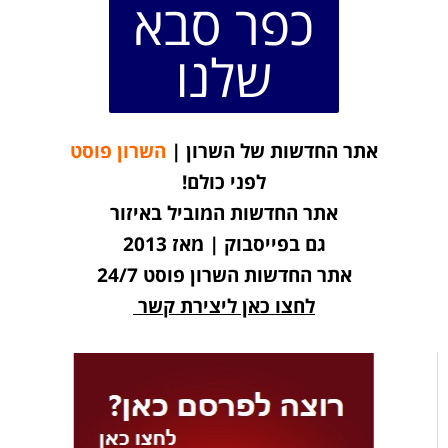
כפר סבא
שלנו
אתר החדשות של השרון |
השרון פוסט
לפני כולם!
אתר החדשות המוביל באיזור
גם בפייסבוק | מאז 2013
אתר החדשות השרון פוסט 24/7
לחצו כאן ליצירת קשר