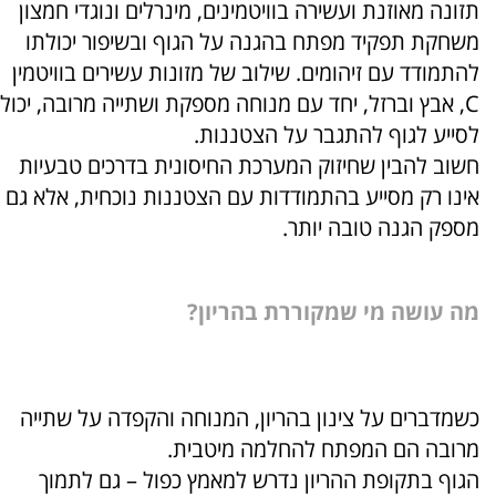
תזונה מאוזנת ועשירה בוויטמינים, מינרלים ונוגדי חמצון
משחקת תפקיד מפתח בהגנה על הגוף ובשיפור יכולתו
להתמודד עם זיהומים. שילוב של מזונות עשירים בוויטמין
C, אבץ וברזל, יחד עם מנוחה מספקת ושתייה מרובה, יכול
לסייע לגוף להתגבר על הצטננות.
חשוב להבין שחיזוק המערכת החיסונית בדרכים טבעיות
אינו רק מסייע בהתמודדות עם הצטננות נוכחית, אלא גם
מספק הגנה טובה יותר.
מה עושה מי שמקוררת בהריון?
כשמדברים על צינון בהריון, המנוחה והקפדה על שתייה
מרובה הם המפתח להחלמה מיטבית.
הגוף בתקופת ההריון נדרש למאמץ כפול – גם לתמוך