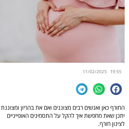
11/02/2025
19:55
החורף כאן ואנשים רבים מצוננים ואם את בהריון ומצוננת
יתכן שאת מחפשת איך להקל על התסמינים האופייניים
לצינון חורף.