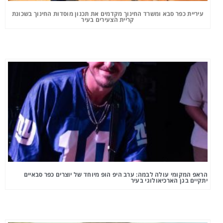
עיריית כפר סבא ומשרד החינוך מקדמים את תכנון מוסדות החינוך בשכונת
קריית הצעירים בעיר
הראפ המקומי עולה לבמה: ערב היפ הופ מיוחד של יוצרים כפר סבאיים
יתקיים בגן הארכיאולוגי בעיר