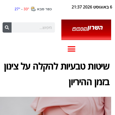
6 באוגוסט 2026 21:37
שיטות טבעיות להקלה על צינון
בזמן ההיריון