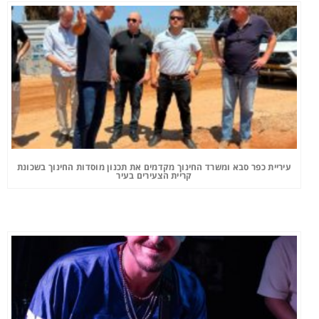
עיריית כפר סבא ומשרד החינוך מקדמים את תכנון מוסדות החינוך בשכונת
קריית הצעירים בעיר