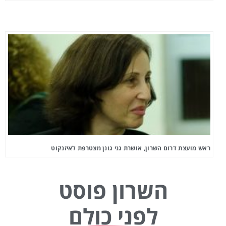
ראש מועצת דרום השרון, אושרת גני גונן מצטרפת לאיזנקוט
השרון פוסט
לפני כולם