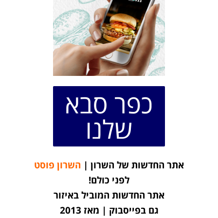
כפר סבא
שלנו
אתר החדשות של השרון |
השרון פוסט
לפני כולם!
אתר החדשות המוביל באיזור
גם בפייסבוק | מאז 2013