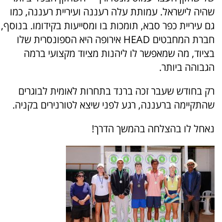
שהיה לישראל. עמותת עלה רעננה ועיריית רעננה, כמו
גם עיריית כפר סבא, תומכות בו ומסייעות בקידומו. בנוסף,
חברת המחבטים HEAD אירופה היא הספונסרית שלו
בציוד, מה שמאפשר לו ליהנות מציוד מקצועי ברמה
הגבוהה ביותר.
רק בחודש שעבר זכה ברנד בתחרות לאומית לבוגרים
שהתקיימה ברעננה, רגע לפני שיצא לטורנירים בקניה.
נאחל לו בהצלחה בהמשך הדרך!