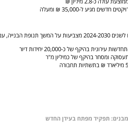
 חדשים מגיע ל-35,000 ₪ ומעלה
תנופת הבנייה, עם דגש על:
 עירונית בהיקף של כ-20,000 יחידות דיור
עסוקה ומסחר בהיקף של כמיליון מ"ר
מבנים: תפקיד מפתח בעידן החדש