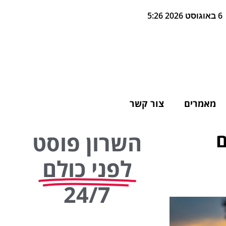
6 באוגוסט 2026 5:26
מאמרים
צור קשר
ם
השרון פוסט
לפני כולם
24/7