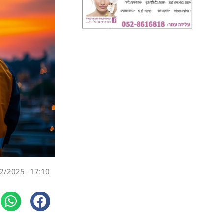
2/2025
17:10