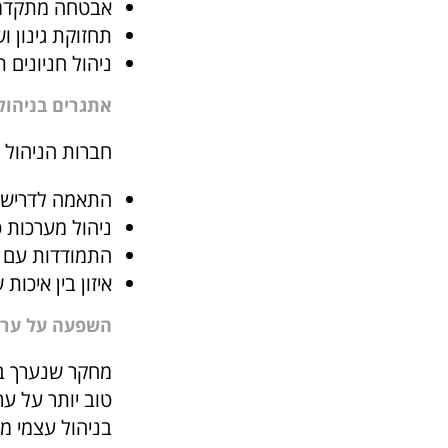
אבטחה מתקדמת
תחזוקת גינון ו
ניהול חניונים 
אתגרים בניהול
חברות הניהול מ
התאמה לדרישות
ניהול מערכות 
התמודדות עם ע
איזון בין איכות
השפעה על ערך
טוב יותר על ער
בניהול עצמי מגיע ל