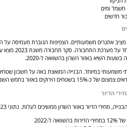
הניקוז
חשמל ומים
ור חדשים
ם
מציב אתגרים משמעותיים. הצפיפות הגוברת מעמיסה על ה
בשעות השיא באזור השרון בהשוואה ל-2020.
 משמעותי במיוחד. הבנייה המואצת באה על חשבון שטחים
רי הדיור
יה, מחירי הדיור באזור השרון ממשיכים לעלות. נתוני 2023 מראים:
וואה ל-2022