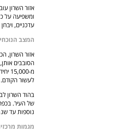
אזור השרון עו
ומשפיעה על כל 
עדכניים, ויבחן
המצב הנוכחי
אזור השרון, הכ
לעשור הקודם.
נוספות עד שנת 2030, בעיקר במסגרת התחדשות עי
מגמות מרכזיו