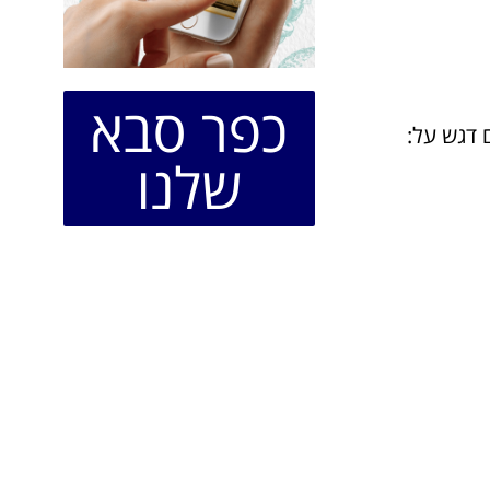
כפר סבא
שלנו