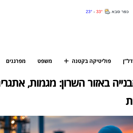
דל”ן
פוליטיקה בקטנה
משפט
מפרגנים
נייה באזור השרון: מגמות, אתגרי
ת