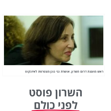
ראש מועצת דרום השרון, אושרת גני גונן מצטרפת לאיזנקוט
השרון פוסט
לפני כולם