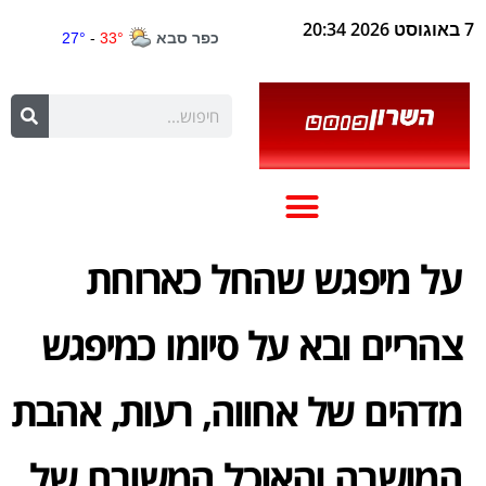
7 באוגוסט 2026 20:34
על מיפגש שהחל כארוחת
צהריים ובא על סיומו כמיפגש
מדהים של אחווה, רעות, אהבת
המושבה והאוכל המשובח של