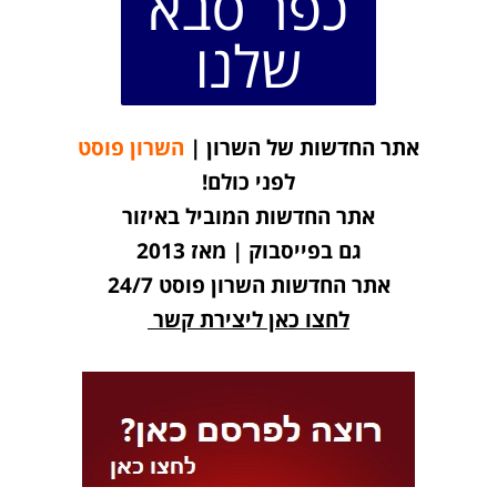
כפר סבא
שלנו
אתר החדשות של השרון |
השרון פוסט
לפני כולם!
אתר החדשות המוביל באיזור
גם בפייסבוק | מאז 2013
אתר החדשות השרון פוסט 24/7
לחצו כאן ליצירת קשר