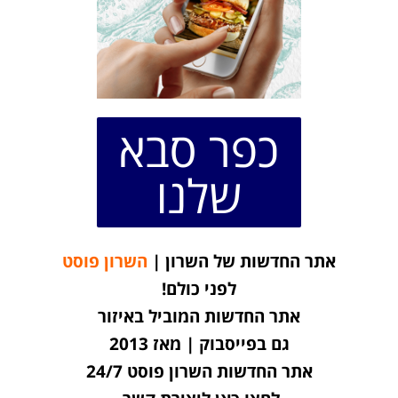
כפר סבא
שלנו
אתר החדשות של השרון |
השרון פוסט
לפני כולם!
אתר החדשות המוביל באיזור
גם בפייסבוק | מאז 2013
אתר החדשות השרון פוסט 24/7