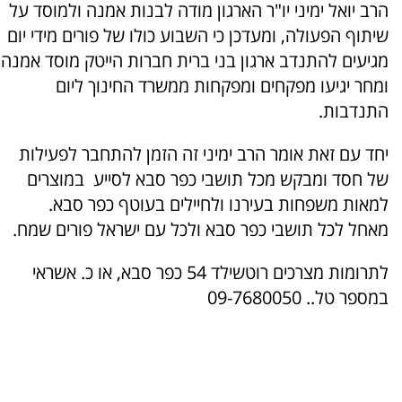
הרב יואל ימיני יו"ר הארגון מודה לבנות אמנה ולמוסד על
שיתוף הפעולה, ומעדכן כי השבוע כולו של פורים מידי יום
מגיעים להתנדב ארגון בני ברית חברות הייטק מוסד אמנה
ומחר יגיעו מפקחים ומפקחות ממשרד החינוך ליום
התנדבות.
יחד עם זאת אומר הרב ימיני זה הזמן להתחבר לפעילות
של חסד ומבקש מכל תושבי כפר סבא לסייע במוצרים
למאות משפחות בעירנו ולחיילים בעוטף כפר סבא.
מאחל לכל תושבי כפר סבא ולכל עם ישראל פורים שמח.
לתרומות מצרכים רוטשילד 54 כפר סבא, או כ. אשראי
במספר טל.. 09-7680050