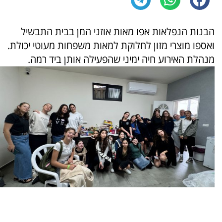
הבנות הנפלאות אפו מאות אוזני המן בבית התבשיל
ואספו מוצרי מזון לחלוקת למאות משפחות מעוטי יכולת.
מנהלת האירוע חיה ימיני שהפעילה אותן ביד רמה.