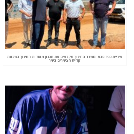
עיריית כפר סבא ומשרד החינוך מקדמים את תכנון מוסדות החינוך בשכונת
קריית הצעירים בעיר