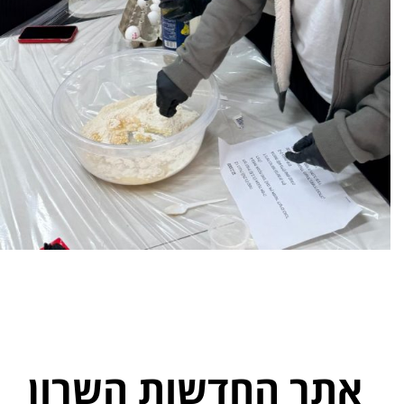
אתר החדשות השרון