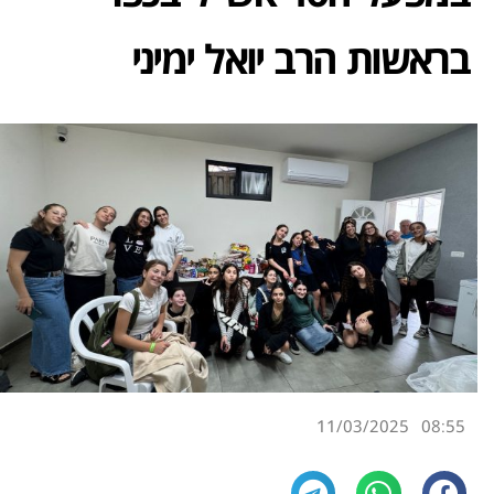
בראשות הרב יואל ימיני
11/03/2025
08:55