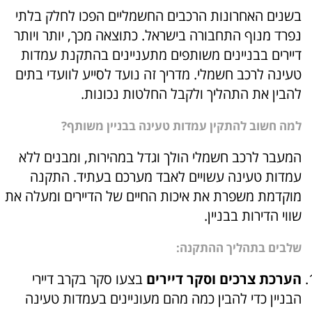
בשנים האחרונות הרכבים החשמליים הפכו לחלק בלתי
נפרד מנוף התחבורה בישראל. כתוצאה מכך, יותר ויותר
דיירים בבניינים משותפים מתעניינים בהתקנת עמדות
טעינה לרכב חשמלי. מדריך זה נועד לסייע לוועדי בתים
להבין את התהליך ולקבל החלטות נכונות.
למה חשוב להתקין עמדות טעינה בבניין משותף?
המעבר לרכב חשמלי הולך וגדל במהירות, ומבנים ללא
עמדות טעינה עשויים לאבד מערכם בעתיד. התקנה
מוקדמת משפרת את איכות החיים של הדיירים ומעלה את
שווי הדירות בבניין.
שלבים בתהליך ההתקנה:
הערכת צרכים וסקר דיירים
בצעו סקר בקרב דיירי
הבניין כדי להבין כמה מהם מעוניינים בעמדות טעינה