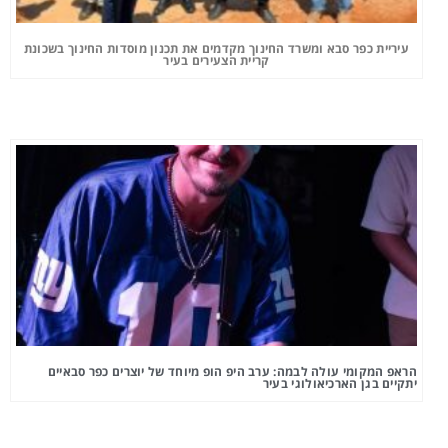
עיריית כפר סבא ומשרד החינוך מקדמים את תכנון מוסדות החינוך בשכונת
קריית הצעירים בעיר
הראפ המקומי עולה לבמה: ערב היפ הופ מיוחד של יוצרים כפר סבאיים
יתקיים בגן הארכיאולוגי בעיר