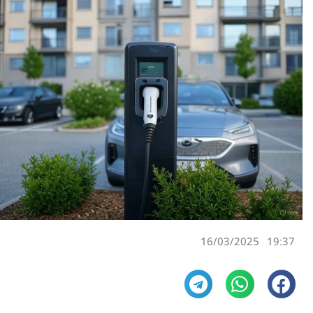
16/03/2025
19:37