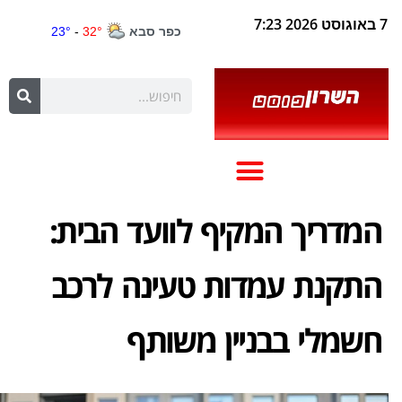
7 באוגוסט 2026 7:23
המדריך המקיף לוועד הבית:
התקנת עמדות טעינה לרכב
חשמלי בבניין משותף