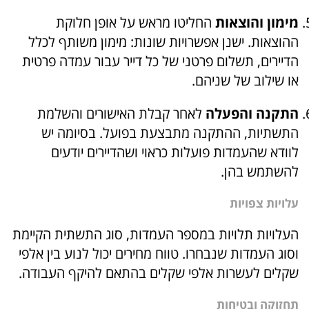
מימון והוצאות
החליטו מראש על אופן חלוקת
ההוצאות. ישנן אפשרויות שונות: מימון משותף לכלל
הדיירים, תשלום פרטני של כל דייר עבור עמדה פרטית
או שילוב של שניהם.
התקנה והפעלה
לאחר קבלת האישורים והשלמת
התשתיות, ההתקנה מתבצעת בפועל. בסיומה יש
לוודא שהעמדות פועלות כראוי ושהדיירים יודעים
להשתמש בהן.
עלויות צפויות
העלויות תלויות במספר העמדות, סוג התשתית הקיימת
וסוג העמדות שנבחרו. טווח מחירים יכול לנוע בין אלפי
שקלים לעשרות אלפי שקלים בהתאם להיקף העבודה.
תחזוקה ובטיחות