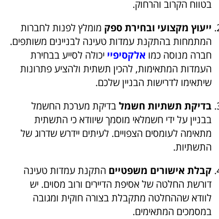
בטווח הקרוב והרחוק.
ייעוץ מקצועי ובחירת ספק
מומלץ לפנות לחברות
המתמחות בהתקנת עמדות טעינה לבניינים משותפים.
חברה מנוסה כמו
אלקסיפיי
יכולה לסייע בבחירת
העמדות המתאימות, להכין תשתית ולהציע פתרונות
שיתאימו לדרישות הבניין שלכם.
בדיקת תשתיות חשמל
בדיקת מערכת החשמל
בבניין על ידי חשמלאי מוסמך שיוודא כי התשתית
מתאימה לעומסים הצפויים. לעיתים יידרש שדרוג של
התשתיות.
קבלת אישורים משפטיים
התקנת עמדות טעינה
דורשת החלטה של אסיפת הדיירים ורוב מסוים. יש
לוודא שההחלטה מתקבלת בצורה חוקית ומגובה
במסמכים המתאימים.