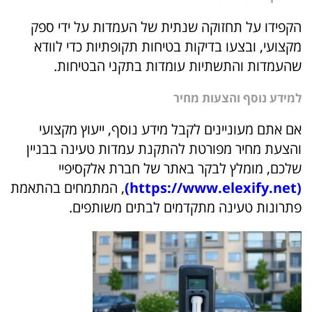
הקפידו על תחזוקה שנתית של העמדות על ידי ספק
מקצועי, ובצעו בדיקות בטיחות תקופתיות כדי לוודא
שהעמדות והתשתיות עומדות בתקני הבטיחות.
למידע נוסף והצעות מחיר
אם אתם מעוניינים לקבל מידע נוסף, ייעוץ מקצועי
והצעת מחיר מפורטת להתקנת עמדות טעינה בבניין
שלכם, מומלץ לבקר באתר של חברת אלקסיפיי
(
https://www.elexify.net
)
, המתמחים בהתאמת
פתרונות טעינה מתקדמים לבתים משותפים.