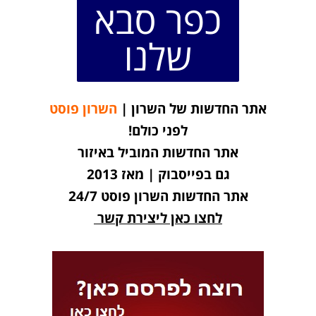
כפר סבא
שלנו
אתר החדשות של השרון |
השרון פוסט
לפני כולם!
אתר החדשות המוביל באיזור
גם בפייסבוק | מאז 2013
אתר החדשות השרון פוסט 24/7
לחצו כאן ליצירת קשר