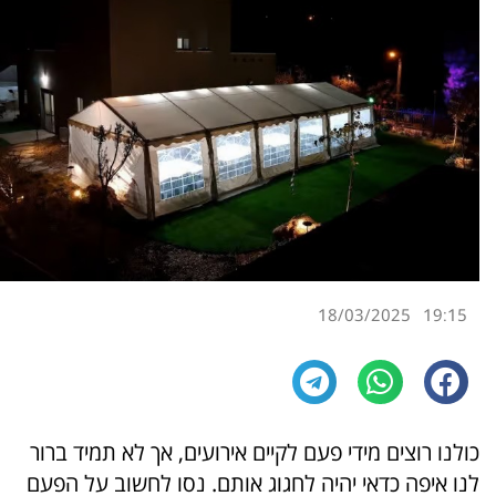
18/03/2025
19:15
כולנו רוצים מידי פעם לקיים אירועים, אך לא תמיד ברור
לנו איפה כדאי יהיה לחגוג אותם. נסו לחשוב על הפעם