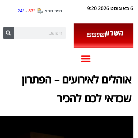
6 באוגוסט 2026 9:20
אוהלים לאירועים – הפתרון
שכדאי לכם להכיר