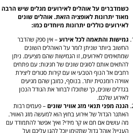
כשמדברים על אוהלים לאירועים מגלים שיש הרבה
מאוד יתרונות לאופציה הזאת. אוהלים שונים
לאירועים כוללים יתרונות מיוחדים כמו:
גמישות והתאמה לכל אירוע
– אין ספק שהדבר
החשוב ביותר שניתן לומר על האוהלים השונים
שמתאימים לאירועים, זו הגמישות שהם מציעים. ניתן
להתאים אותם לסוגים שונים של חגיגות: עם פתחים
רחבים אל הנוף הטבעי או עם קירות סגורים ליצירת
אווירה רומנטית יותר. בנוסף, כמובן שהם מגיעים
בגדלים שונים, כך שתוכלו לבחור את הגודל הנכון
לאירוע שלכם.
הגנה מפני תנאי מזג אוויר שונים
– פעמים רבות
האתגר הגדול של אירוע בחוץ הוא למעשה מזג האוויר.
מה עושים אם חם או קר מידי? ואיך אפשר להתמודד עם
העניין? אוהל גדול שתקימו יוכל להגן עליכם ועל