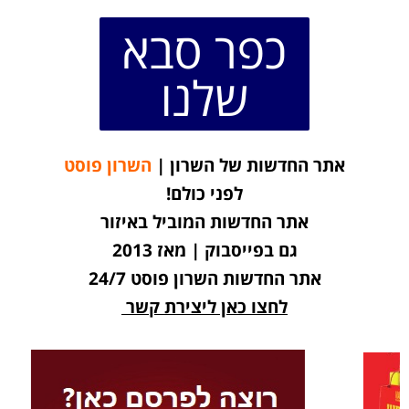
כפר סבא
שלנו
אתר החדשות של השרון |
השרון פוסט
לפני כולם!
אתר החדשות המוביל באיזור
גם בפייסבוק | מאז 2013
אתר החדשות השרון פוסט 24/7
לחצו כאן ליצירת קשר