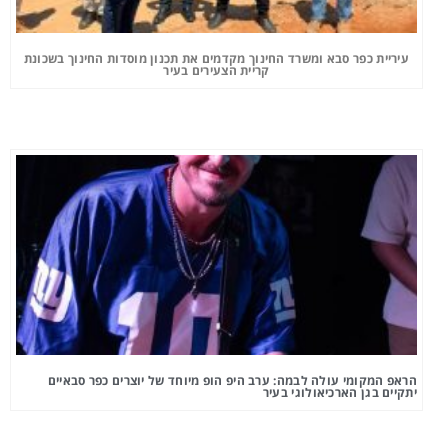
עיריית כפר סבא ומשרד החינוך מקדמים את תכנון מוסדות החינוך בשכונת
קריית הצעירים בעיר
הראפ המקומי עולה לבמה: ערב היפ הופ מיוחד של יוצרים כפר סבאיים
יתקיים בגן הארכיאולוגי בעיר