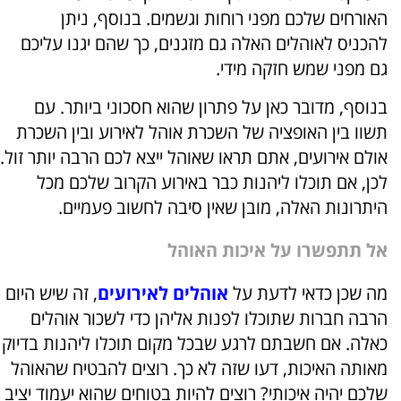
האורחים שלכם מפני רוחות וגשמים. בנוסף, ניתן
להכניס לאוהלים האלה גם מזגנים, כך שהם יגנו עליכם
גם מפני שמש חזקה מידי.
בנוסף, מדובר כאן על פתרון שהוא חסכוני ביותר. עם
תשוו בין האופציה של השכרת אוהל לאירוע ובין השכרת
אולם אירועים, אתם תראו שאוהל ייצא לכם הרבה יותר זול.
לכן, אם תוכלו ליהנות כבר באירוע הקרוב שלכם מכל
היתרונות האלה, מובן שאין סיבה לחשוב פעמיים.
אל תתפשרו על איכות האוהל
מה שכן כדאי לדעת על
אוהלים לאירועים
, זה שיש היום
הרבה חברות שתוכלו לפנות אליהן כדי לשכור אוהלים
כאלה. אם חשבתם לרגע שבכל מקום תוכלו ליהנות בדיוק
מאותה האיכות, דעו שזה לא כך. רוצים להבטיח שהאוהל
שלכם יהיה איכותי? רוצים להיות בטוחים שהוא יעמוד יציב