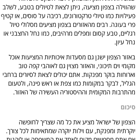
שהווילה בצפון מציעה, ניתן לצאת לטיולים בטבע, לשלב
פעילויות כמו טיולי טרקטורונים, רכיבה על סוסים, או קטיף
פרי בעונה. רבים מהאזורים בצפון מציעים מסלולי טיול
רגליים, טבע קסום ומפלים מרהיבים, כמו נחל החצבני או
נחל עיון.
באזור הצפון ישנן גם מסעדות איכותיות המציעות אוכל
מקומי וים תיכוני, והאזור מצוין גם לאוהבי קפה טוב
וארוחות בוקר מפנקות. אתם יכולים לצאת לסיורים ברחבי
הגליל, לבקר במקומות כמו צפת או ראש פינה, ולטעום
מהתרבות המקומית וההיסטוריה העשירה של האזור.
סיכום
הצפון של ישראל מציע את כל מה שצריך לחופשה
יוקרתית ומפנקת, עם וילות יוקרה שמתאימות לכל צורך.
אם אתם מחפשים מקום לאחד את המשפחה או ליהנות