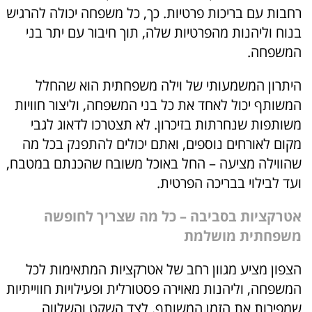
רחבות עם בריכות פרטיות. כך, כל משפחה יכולה להרגיש
בנוח וליהנות מהפרטיות שלה, תוך חיבור עם יתר בני
המשפחה.
היתרון המשמעותי של וילה משפחתית הוא שהחלל
המשותף יכול לאחד את כל בני המשפחה, וליצור חוויות
משותפות שנחרתות בזיכרון. לא תצטרכו לדאוג לגבי
מקום לאורחים נוספים, ואתם יכולים להתפנק בכל מה
שהווילה מציעה – החל באוכל משובח שהכנתם במטבח,
ועד לבילוי בבריכה הפרטית.
אטרקציות בסביבה – כל מה שצריך לחופשה
משפחתית מושלמת
הצפון מציע מגוון רחב של אטרקציות המתאימות לכל
המשפחה, וליהנות מאוירה פסטורלית ופעילויות חווייתיות
שמפירות את הזמן המשותף. לצד השקט והשלווה