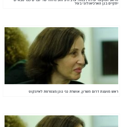
יתקיים בגן הארכיאולוגי בעיר
ראש מועצת דרום השרון, אושרת גני גונן מצטרפת לאיזנקוט