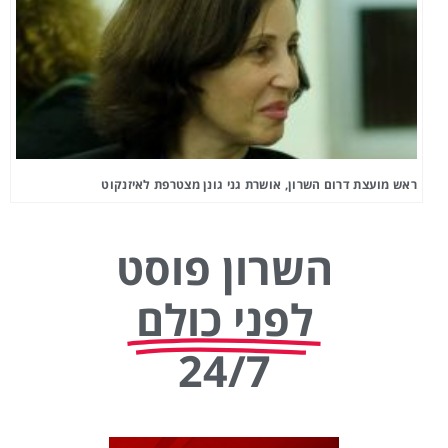
ראש מועצת דרום השרון, אושרת גני גונן מצטרפת לאיזנקוט
השרון פוסט
לפני כולם
24/7