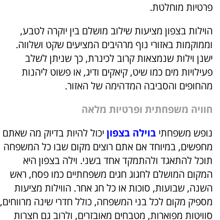
פרטיות מוחלטת.
הוילות בצפון מציעות שילוב מושלם בין יוקרה לטבע,
וממוקמות באזורי נוף מרהיבים המציעים שקט ושלווה.
ישנן וילות שנמצאות קרוב לכינרת, כך שניתן לשלב
פעילויות מים כמו שיט, קיאקים ודיג, או פשוט ליהנות
מהחופים והסביבה המדהימה של האזור.
חוויה משפחתית ופרטיות מלאה
נופש משפחתי
בוילה בצפון
יכול להיות בדיוק מה שאתם
מחפשים, במיוחד אם אתם רוצים מקום שבו כל המשפחה
תוכל להתאגד ולהתמקד אחד בשני. וילה בצפון היא
המקום המושלם לחגוג חגים משפחתיים כמו פסח, ראש
השנה, שבועות, סוכות או כל חג אחר. הווילות מציעות
מספיק מקום לכל בני המשפחה, כולל חדרי שינה מרווחים,
סוויטות מפוארות, מטבחים מאובזרים, ולרוב גם חצרות