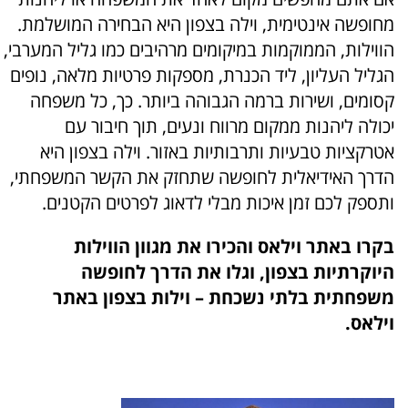
מחופשה אינטימית, וילה בצפון היא הבחירה המושלמת.
הווילות, הממוקמות במיקומים מרהיבים כמו גליל המערבי,
הגליל העליון, ליד הכנרת, מספקות פרטיות מלאה, נופים
קסומים, ושירות ברמה הגבוהה ביותר. כך, כל משפחה
יכולה ליהנות ממקום מרווח ונעים, תוך חיבור עם
אטרקציות טבעיות ותרבותיות באזור. וילה בצפון היא
הדרך האידיאלית לחופשה שתחזק את הקשר המשפחתי,
ותספק לכם זמן איכות מבלי לדאוג לפרטים הקטנים.
בקרו באתר וילאס והכירו את מגוון הווילות
היוקרתיות בצפון, וגלו את הדרך לחופשה
משפחתית בלתי נשכחת – וילות בצפון באתר
וילאס.