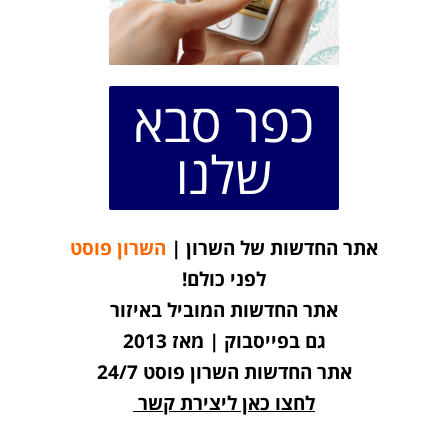
כפר סבא
שלנו
אתר החדשות של השרון |
השרון פוסט
לפני כולם!
אתר החדשות המוביל באיזור
גם בפייסבוק | מאז 2013
אתר החדשות השרון פוסט 24/7
לחצו כאן ליצירת קשר