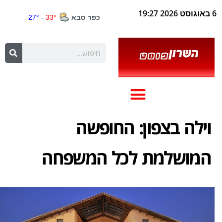
6 באוגוסט 2026 19:27
וילה בצפון: החופשה
המושלמת לכל המשפחה