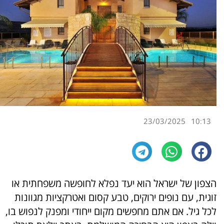
23/03/2025
10:13
הצפון של ישראל הוא יעד נפלא לחופשה משפחתית או
זוגית, עם נופים ירוקים, טבע קסום ואטרקציות מגוונות
לכל גיל. אם אתם מחפשים מקום ייחודי ומפנק לנפוש בו,