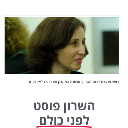
ראש מועצת דרום השרון, אושרת גני גונן מצטרפת לאיזנקוט
השרון פוסט
לפני כולם