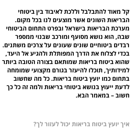
קל מאוד להתבלבל וללכת לאיבוד בין ביטוחי
הבריאות השונים אשר מוצעים לנו בכל מקום.
מערכת הבריאות בישראל ובפרט התחום הביטוחי
שבה, הוא נושא מסועף ומורכב שבנוי ממספר
רבדים ביטוחיים שונים שעונים על צרכים משתנים.
בכדי לצלוח את הדרך המפותלת ולהגיע אל היעד,
שהוא ביטוח בריאות שמותאם בצורה הטובה ביותר
למידותיך, תוכלו להיעזר בגורם מקצועי שמומחה
בתחום כמו יועץ ביטוח בריאות. כל מה שחשוב
לדעת ייעוץ בנושא ביטוחי בריאות ולמה זה כל כך
חשוב – במאמר הבא.
איך יועץ ביטוח בריאות יכול לעזור לך?