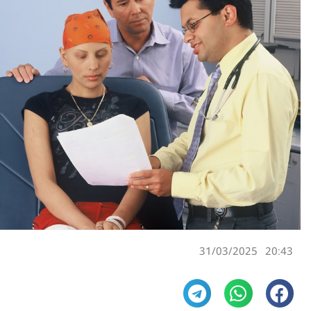
31/03/2025
20:43