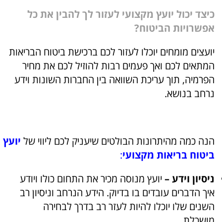
כיצד יכול יועץ מקצועי לעזור לך להבין את כל
אפשרויות הביטוח?
יועצים מומחים יוכלו לעזור לכם ברכישת ביטוח הבריאות
המתאים לכם ואך פעמים רבות להוזיל לכם את מחיר
הפרמיה, תוך עריכת השוואה בין החברות השונות וידע
נרחב בנושא.
הנה כמה מהיתרונות הבולטים שיעניק לכם ליווי של
יועץ
ביטוח בריאות מקצועי
:
ניסיון וידע –
יועץ מנוסה מכיר את התחום כולו ויודע
איך הדברים עובדים בו בדיוק. הידע הנרחב וניסיון רב
השנים שלו יוכלו להיות לעזר רב בדרך לבחירה
מושכלת.