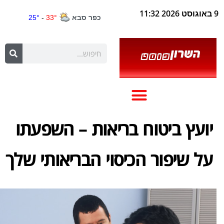
9 באוגוסט 2026 11:32
יועץ ביטוח בריאות – השפעתו
על שיפור הכיסוי הבריאותי שלך