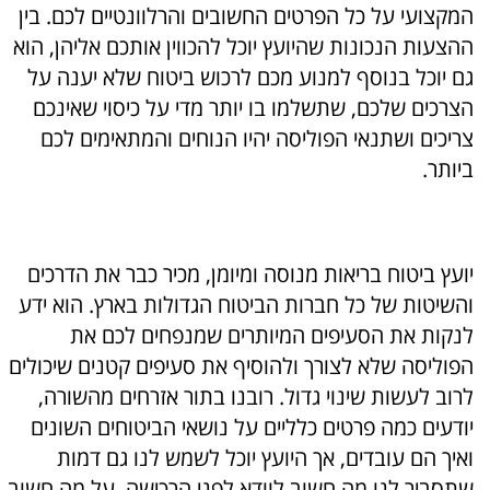
המקצועי על כל הפרטים החשובים והרלוונטיים לכם. בין
ההצעות הנכונות שהיועץ יוכל להכווין אותכם אליהן, הוא
גם יוכל בנוסף למנוע מכם לרכוש ביטוח שלא יענה על
הצרכים שלכם, שתשלמו בו יותר מדי על כיסוי שאינכם
צריכים ושתנאי הפוליסה יהיו הנוחים והמתאימים לכם
ביותר.
יועץ ביטוח בריאות מנוסה ומיומן, מכיר כבר את הדרכים
והשיטות של כל חברות הביטוח הגדולות בארץ. הוא ידע
לנקות את הסעיפים המיותרים שמנפחים לכם את
הפוליסה שלא לצורך ולהוסיף את סעיפים קטנים שיכולים
לרוב לעשות שינוי גדול. רובנו בתור אזרחים מהשורה,
יודעים כמה פרטים כלליים על נושאי הביטוחים השונים
ואיך הם עובדים, אך היועץ יוכל לשמש לנו גם דמות
שתסביר לנו מה חשוב לוודא לפני הרכישה, על מה חשוב