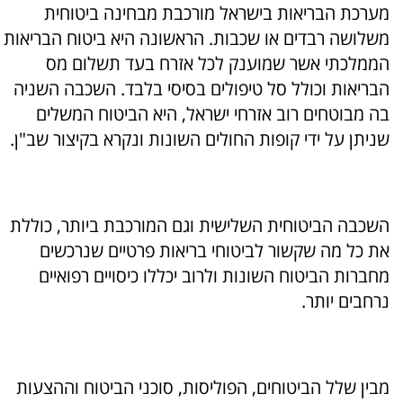
מערכת הבריאות בישראל מורכבת מבחינה ביטוחית
משלושה רבדים או שכבות. הראשונה היא ביטוח הבריאות
הממלכתי אשר שמוענק לכל אזרח בעד תשלום מס
הבריאות וכולל סל טיפולים בסיסי בלבד. השכבה השניה
בה מבוטחים רוב אזרחי ישראל, היא הביטוח המשלים
שניתן על ידי קופות החולים השונות ונקרא בקיצור שב"ן.
השכבה הביטוחית השלישית וגם המורכבת ביותר, כוללת
את כל מה שקשור לביטוחי בריאות פרטיים שנרכשים
מחברות הביטוח השונות ולרוב יכללו כיסויים רפואיים
נרחבים יותר.
מבין שלל הביטוחים, הפוליסות, סוכני הביטוח וההצעות