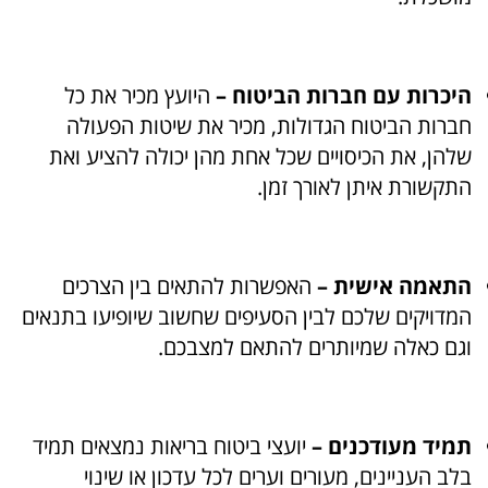
היכרות עם חברות הביטוח –
היועץ מכיר את כל
חברות הביטוח הגדולות, מכיר את שיטות הפעולה
שלהן, את הכיסויים שכל אחת מהן יכולה להציע ואת
התקשורת איתן לאורך זמן.
התאמה אישית –
האפשרות להתאים בין הצרכים
המדויקים שלכם לבין הסעיפים שחשוב שיופיעו בתנאים
וגם כאלה שמיותרים להתאם למצבכם.
תמיד מעודכנים –
יועצי ביטוח בריאות נמצאים תמיד
בלב העניינים, מעורים וערים לכל עדכון או שינוי