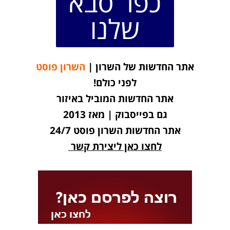
כפר סבא
שלנו
אתר החדשות של השרון |
השרון פוסט
לפני כולם!
אתר החדשות המוביל באיזור
גם בפייסבוק | מאז 2013
אתר החדשות השרון פוסט 24/7
לחצו כאן ליצירת קשר