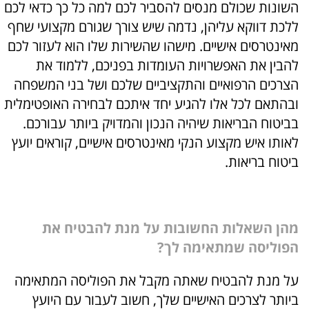
השונות שכולם מנסים להסביר לכם למה כל כך כדאי לכם
ללכת דווקא עליהן, נדמה שיש צורך שגורם מקצועי שחף
מאינטרסים אישיים. מישהו שהשירות שלו הוא לעזור לכם
להבין את האפשרויות העומדות בפניכם, ללמוד את
הצרכים הרפואיים והתקציביים שלכם ושל בני המשפחה
ובהתאם לכל אלו להגיע יחד איתכם לבחירה האופטימלית
בביטוח הבריאות שיהיה הנכון והמדויק ביותר עבורכם.
לאותו איש מקצוע הנקי מאינטרסים אישיים, קוראים יועץ
ביטוח בריאות.
מהן השאלות החשובות על מנת להבטיח את
הפוליסה שמתאימה לך?
על מנת להבטיח שאתה מקבל את הפוליסה המתאימה
ביותר לצרכים האישיים שלך, חשוב לעבור עם היועץ