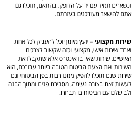
ונשארים תמיד עם יד על הדופק. בהתאם, תוכלו גם
אתם להישאר מעודכנים בעזרתם.
שירות מקצועי –
יועץ מיומן יוכל להעניק לכל אחת
ואחד שירות אישי, מקצועי וכזה שקשוב לצרכים
האישיים. שירות שאין בו אינטרס אלא שתקבלו את
השירות ואת הצעת הביטוח הטובה ביותר עבורכם, הוא
שירות שגם תוכלו להפיק ממנו רבות בפן הביטוחי וגם
לעשות זאת בצורה נעימה, מסבירת פנים ומתוך הבנה
ולב שלם עם הביטוח בו תבחרו.