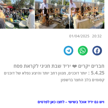
01/04/2025
20:32
חברים יקרים ❤️ יריד שבת חגיגי לקראת פסח
5.4.25 :
יותר דוכנים, מגוון רחב יותר והיצע נפלא של דוכנים
קסומים בלב החצר ברשפון
ויש גם יריד אוכל בשישי – לחצו כאן לפרטים