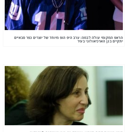
הראפ המקומי עולה לבמה: ערב היפ הופ מיוחד של יוצרים כפר סבאיים
יתקיים בגן הארכיאולוגי בעיר