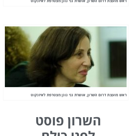
ראש מועצת דרום השרון, אושרת גני גונן מצטרפת לאיזנקוט
ראש מועצת דרום השרון, אושרת גני גונן מצטרפת לאיזנקוט
השרון פוסט
לפני כולם