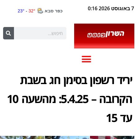
7 באוגוסט 2026 0:16
יריד רשפון בסימן חג בשבת
הקרובה – 5.4.25: מהשעה 10
עד 15