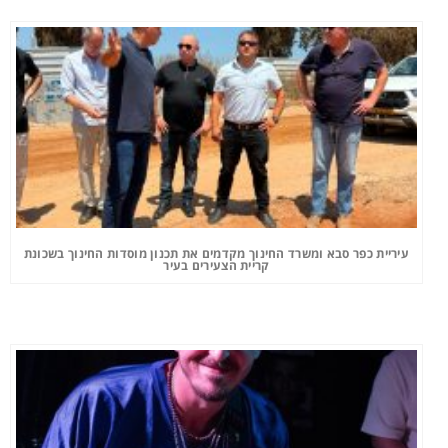
עיריית כפר סבא ומשרד החינוך מקדמים את תכנון מוסדות החינוך בשכונת
קריית הצעירים בעיר