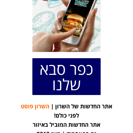
כפר סבא
שלנו
אתר החדשות של השרון |
השרון פוסט
לפני כולם!
אתר החדשות המוביל באיזור