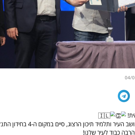
04/0
ית!
אדיר בלטנר, תושב העיר ותלמיד תיכון הרצוג, ס
הרבה כבוד לעיר שלנו!