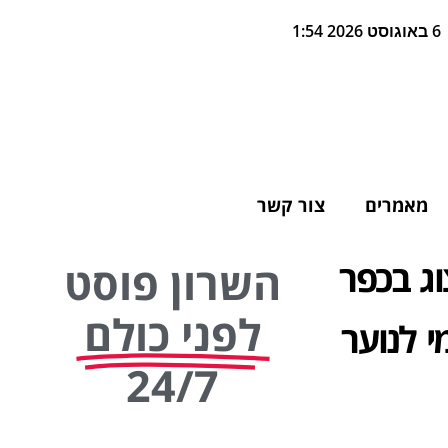
6 באוגוסט 2026 1:54
מאמרים
צור קשר
וג בכפר
השרון פוסט
לפני כולם
העולמי לנוער
24/7