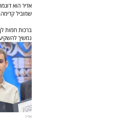
אדיר הוא דוגמ
שמוביל קדימה.
ברכות חמות לך 
נמשיך להשקיע 
אדיר