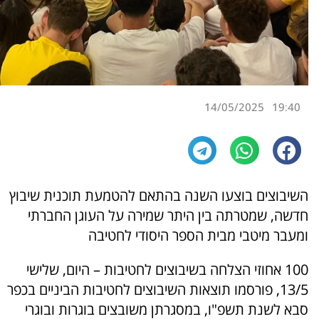
14/05/2025
19:40
השיבוצים בוצעו השנה בהתאם להטמעת תוכנית שיבוץ
חדשה, שמטרתה בין היתר שמירה על העוגן החברתי
ומעבר מיטבי מבית הספר היסודי לחטיבה
100 אחוזי הצלחה בשיבוצים לחטיבות – היום, שלישי
13/5, פורסמו תוצאות השיבוצים לחטיבות הביניים בכפר
סבא לשנת תשפ"ו, במסגרתן משובצים בוגרות ובוגרי