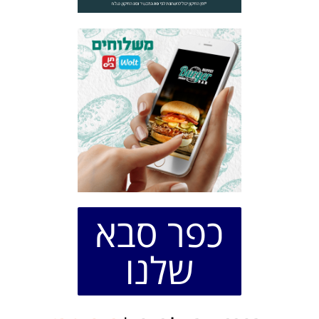
כפר סבא
שלנו