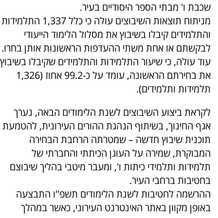
שכבת ו' מבתי הספר היסודיים בעיר.
מניתוח תוצאות השיבוצים עולה כי כלל 1,337 התלמידות
והתלמידים קיבלו בשיבוץ את מסלול הלימוד הייעודי
לבקשתם או אחת משתי ההעדפות הראשונות אותן בחרו.
עוד עולה, כי שיעור התלמידות והתלמידים שקיבלו בשיבוץ
את בחירתם הראשונה, עומד על כ-99.2 אחוז (1,326
תלמידות ותלמידים).
לקראת ביצוע השיבוצים לשנת הלימודים הבאה, נערך
אגף החינוך, בשיתוף הנהגת ההורים העירונית, להטמעת
תוכנית שיבוץ חדשה – שמטרתה הרחבת הבחירה
המבוקרת, שמירה על העוגן הכיתתי והחברתי של
תלמידות ותלמידי כיתות ו', ומעבר מיטבי בהליך שיבוצם
בחטיבות ברחבי העיר.
ההרשמה לחטיבות לשנת הלימודים תשפ"ו התבצעה
באופן מקוון באתר האינטרנט העירוני, כאשר במהלך