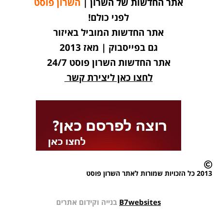
אתר החדשות של השרון |
השרון פוסט
לפני כולם!
אתר החדשות המוביל באיזור
גם בפייסבוק | מאז 2013
אתר החדשות השרון פוסט 24/7
לחצו כאן ליצירת קשר
2013 כל הזכויות שמורות לאתר השרון פוסט
B7websites
בנייה וקידום אתרים