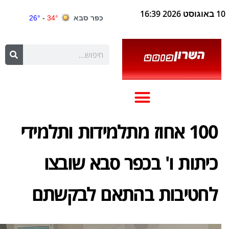
10 באוגוסט 2026 16:39
100 אחוז מתלמידות ותלמידי
כיתות ו' בכפר סבא שובצו
לחטיבות בהתאם לבקשתם