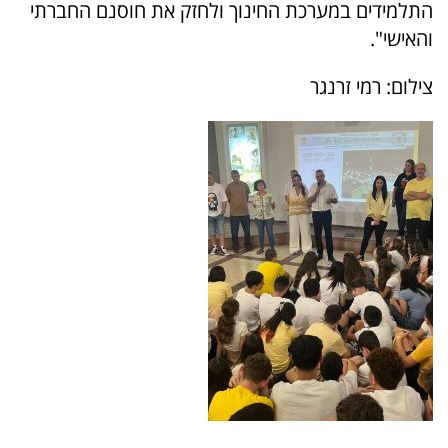
התלמידים במערכת החינוך ולחזק את חוסנם החברתי
והאישי".
צילום: רמי זרנגר