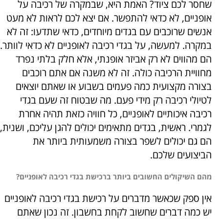
שחסר לכם ציוד? האמת היא, שבמקרה של רכיבה על
אופניים, לא כדאי להתפשר. אם יצא לכם לראות לא מעט
אנשים שרוכבים עם בגדים מיוחדים, כדאי שתדעו: זה לא
במקרה. למעשה, על בגדי רכיבה לאופניים לא כדאי לוותר.
הם מהווים לא רק אביזר אופנתי, אלא חלק בלתי נפרד
מחוויית הרכיבה כולה. זה לא משנה אם אתם רוכבים
בצורה מקצועית כמה פעמים בשבוע או שאתם יוצאים
לטיולי רכיבה רק מידי פעם. מה שבטוח זה שעם בגדי
רכיבה איכותיים לאופניים, כל חוויה כזאת תהיה אחרת
לגמרי. ראשית, בגדים מתאימים יכולים להגן עליכם, ושנית,
הם גם יכולים לשפר בצורה משמעותית ביותר את
הביצועים שלכם.
מהם השיקולים החשובים ביותר ברכישת בגדי רכיבה לאופניים?
אין ספק שכאשר מדברים על רכישת בגדי רכיבה לאופניים
יש כמה דברים שחשוב לקחת בחשבון. זה נכון שאתם