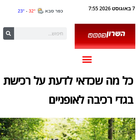
7 באוגוסט 2026 7:55
כל מה שכדאי לדעת על רכישת
בגדי רכיבה לאופניים