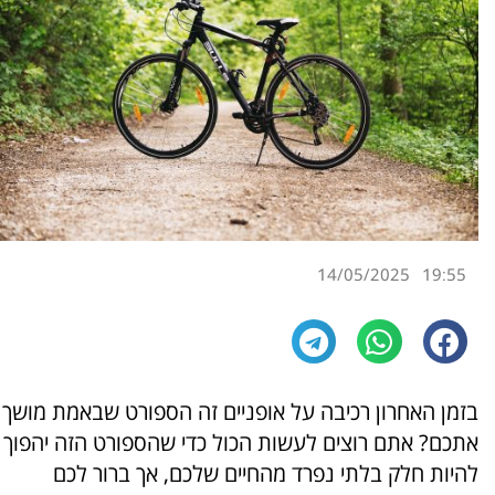
14/05/2025
19:55
בזמן האחרון רכיבה על אופניים זה הספורט שבאמת מושך
אתכם? אתם רוצים לעשות הכול כדי שהספורט הזה יהפוך
להיות חלק בלתי נפרד מהחיים שלכם, אך ברור לכם