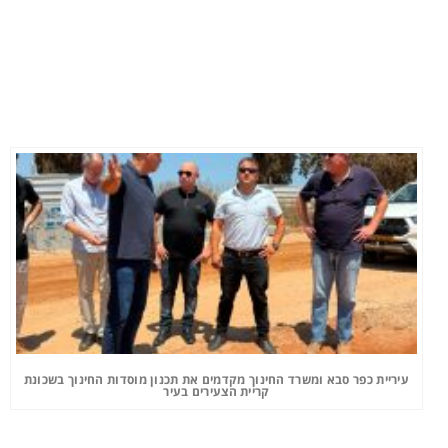
עיריית כפר סבא ומשרד החינוך מקדמים את תכנון מוסדות החינוך בשכונת
קריית הצעירים בעיר