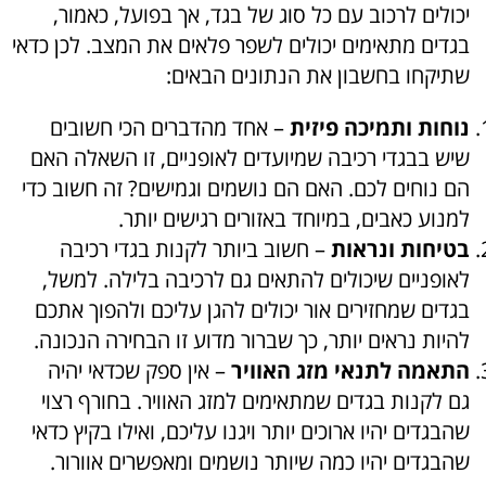
יכולים לרכוב עם כל סוג של בגד, אך בפועל, כאמור,
בגדים מתאימים יכולים לשפר פלאים את המצב. לכן כדאי
שתיקחו בחשבון את הנתונים הבאים:
נוחות ותמיכה פיזית
– אחד מהדברים הכי חשובים
שיש בבגדי רכיבה שמיועדים לאופניים, זו השאלה האם
הם נוחים לכם. האם הם נושמים וגמישים? זה חשוב כדי
למנוע כאבים, במיוחד באזורים רגישים יותר.
בטיחות ונראות
– חשוב ביותר לקנות בגדי רכיבה
לאופניים שיכולים להתאים גם לרכיבה בלילה. למשל,
בגדים שמחזירים אור יכולים להגן עליכם ולהפוך אתכם
להיות נראים יותר, כך שברור מדוע זו הבחירה הנכונה.
התאמה לתנאי מזג האוויר
– אין ספק שכדאי יהיה
גם לקנות בגדים שמתאימים למזג האוויר. בחורף רצוי
שהבגדים יהיו ארוכים יותר ויגנו עליכם, ואילו בקיץ כדאי
שהבגדים יהיו כמה שיותר נושמים ומאפשרים אוורור.