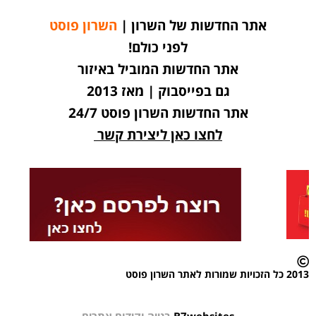
אתר החדשות של השרון |
השרון פוסט
לפני כולם!
אתר החדשות המוביל באיזור
גם בפייסבוק | מאז 2013
אתר החדשות השרון פוסט 24/7
לחצו כאן ליצירת קשר
2013 כל הזכויות שמורות לאתר השרון פוסט