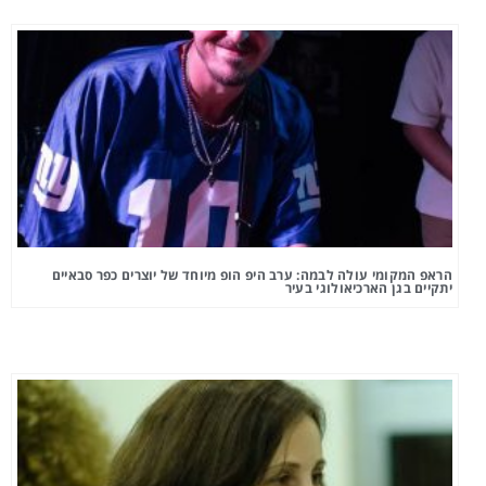
הראפ המקומי עולה לבמה: ערב היפ הופ מיוחד של יוצרים כפר סבאיים
יתקיים בגן הארכיאולוגי בעיר