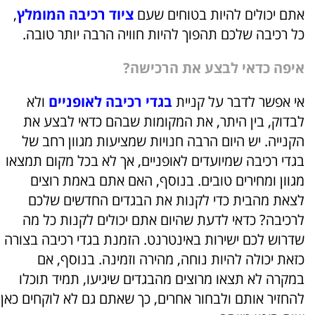
אתם יכולים להיות בטוחים שעם
ציוד רכיבה המומלץ
,
כל רכיבה שלכם תהפוך להיות חוויה הרבה יותר טובה.
איפה כדאי לבצע את הרכישה?
אי אפשר לדבר על קניית
בגדי רכיבה לאופניים
ולא
לבדוק, בין היתר, את המקומות שבהם כדאי לבצע את
הקנייה. יש היום הרבה חנויות שמציעות מגוון רחב של
בגדי רכיבה שמיועדים לאופניים, אך לא בכל מקום תמצאו
מגוון ומחירים טובים. בנוסף, האם אתם באמת רוצים
לצאת מהבית כדי לקנות את הבגדים החדשים שלכם
לרכיבה? כדאי לדעת שהיום אתם יכולים לקנות כל מה
שדרוש לכם ישירות באינטרנט. הזמנת בגדי רכיבה בצורה
כזאת יכולה להיות נוחה, מהירה וזמינה. בנוסף, אם
במקרה לא תצאו מרוצים מהבגדים שיגיעו, תמיד תוכלו
להחזיר אותם ולבחור אחרים, כך שאתם גם לא לוקחים כאן