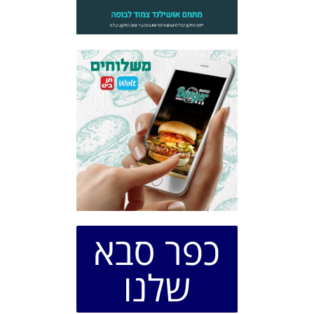
כפר סבא
שלנו