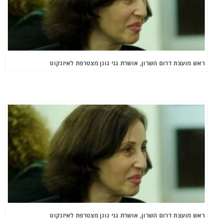
ראש מועצת דרום השרון, אושרת גני גונן מצטרפת לאיזנקוט
ראש מועצת דרום השרון, אושרת גני גונן מצטרפת לאיזנקוט