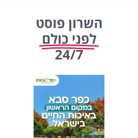
השרון פוסט
לפני כולם
24/7