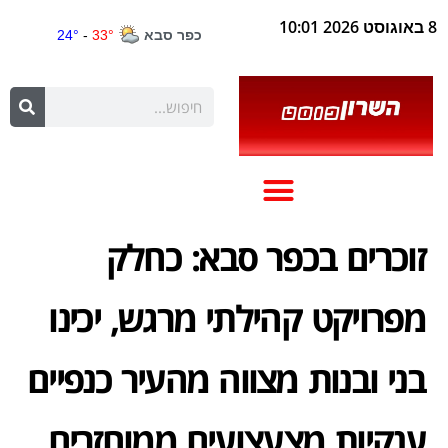
8 באוגוסט 2026 10:01
זוכרים בכפר סבא: כחלק
מפרויקט קהילתי מרגש, יכינו
בני ובנות מצווה מהעיר כנפיים
ענקיות מצעצועים ממוחזרים,