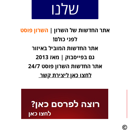
שלנו
אתר החדשות של השרון |
השרון פוסט
לפני כולם!
אתר החדשות המוביל באיזור
גם בפייסבוק | מאז 2013
אתר החדשות השרון פוסט 24/7
לחצו כאן ליצירת קשר