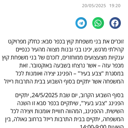
20/05/2025
19:20
זוכרים את בני משפחת קוץ בכפר סבא: כחלק מפרויקט
קהילתי מרגש, יכינו בני ובנות מצווה מהעיר כנפיים
ענקיות מצעצועים ממוחזרים, לזכרם של בני משפחת קוץ
מכפר עזה – אשר נרצחו בשבעה באוקטובר. זאת
במסגרת "צבע בעיר" – הפנינג יצירה ואומנות לכל
המשפחה אשר יתקיים בסוף השבוע בבית התרבות רייזל
בסוף השבוע הקרוב, יום שבת 24/5/2025, יתקיים
הפנינג "צבע בעיר", שיתקיים בכפר סבא זו השנה
השישית. ההפנינג, המהווה חוויית אומנות ויצירה לכל
המשפחה, יתקיים בבית התרבות רייזל ברחוב גאולה, בין
השעות 14:00-9:00.