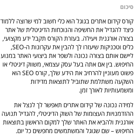
סיכום
קורס קידום אתרים בגוגל הוא כלי חשוב למי שרוצה ללמוד
כיצד להגדיל את החשיפה והנוכחות הדיגיטלית של אתר
בצורה אורגנית ויעילה. בעזרת הקורס תקבל ידע מקצועי,
כלים וטכניקות שיעזרו לך להבין את עקרונות ה-SEO,
ליישם אותם בצורה נכונה ולשפר את ביצועי האתר במנוע
החיפוש. בין אם אתה בעל עסק עצמאי, משווק דיגיטלי או
פשוט מעוניין להרחיב את הידע שלך, קורס SEO הוא
השקעה משתלמת שתוביל לתוצאות מדידות
ומשמעותיות לאורך זמן.
למידה נכונה של קידום אתרים תאפשר לך לנצל את
ההזדמנויות העצומות של השוק הדיגיטלי, להגדיל תנועה
אורגנית ולהביא את האתר שלך למקום הראשון בתוצאות
החיפוש – שם שגוגל והמשתמשים מחפשים כל יום.