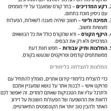
רקע המדריכים
– בחר קורס שמועבר על ידי מומחים
עם ניסיון מוכח בתחום.
תמיכה וליווי
– חשוב שיהיה מענה לשאלות, הפעלות
מעשיות ומשוב.
היקף הקורס
– ודא שהקורס כולל את כל הנושאים
המרכזיים ולא רק את הבסיס.
המלצות ותיק עבודות
– חפש חוות דעת
ממשתתפים קודמים ופרויקטים שנעשו בקורס.
המלצות להצלחה בלימודים
כדי להצליח בלימודי קידום אתרים, מומלץ להתחיל עם
פרויקט אישי – לבנות אתר על נושא שמעניין אתכם
ולתרגל עליו את הטכניקות שאתם לומדים. זה יאפשר לכם
לראות את ההשפעה של הפעולות השונות על דירוג
האתר ולהבין טוב יותר את הקונספטים התיאורטיים.