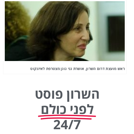
ראש מועצת דרום השרון, אושרת גני גונן מצטרפת לאיזנקוט
השרון פוסט
לפני כולם
24/7