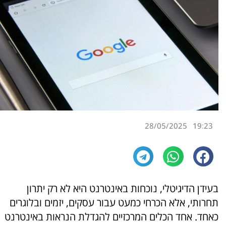
28/05/2025
19:23
בעידן הדיגיטלי, נוכחות באינטרנט היא לא רק יתרון
תחרותי, אלא הכרחי כמעט עבור עסקים, יזמים ובלוגרים
כאחד. אחד הכלים המרכזיים להגדלת הנראות באינטרנט