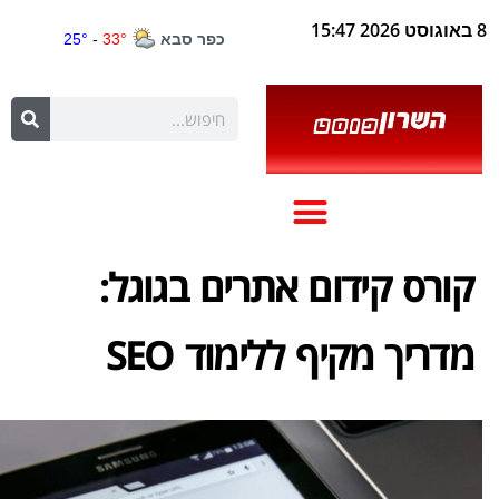
8 באוגוסט 2026 15:47
קורס קידום אתרים בגוגל:
מדריך מקיף ללימוד SEO