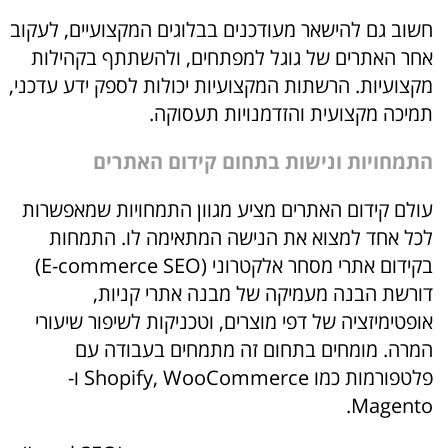
חשוב גם להישאר מעודכנים בבלוגים המקצועיים, לעקוב
אחר האתרים של גוגל למפתחים, ולהשתתף בקהילות
מקצועיות. הרשתות המקצועיות יכולות לספק ידע עדכני,
תמיכה מקצועית והזדמנויות תעסוקה.
התמחויות ונישות בתחום קידום האתרים
עולם קידום האתרים מציע מגוון התמחויות שמאפשרות
לכל אחד למצוא את הנישה המתאימה לו. התמחות
בקידום אתרי מסחר אלקטרוני (E-commerce SEO)
דורשת הבנה מעמיקה של מבנה אתרי קניות,
אופטימיזציה של דפי מוצרים, וטכניקות לשיפור שיעורי
המרה. מומחים בתחום זה מתמחים בעבודה עם
פלטפורמות כמו Shopify, WooCommerce ו-
Magento.