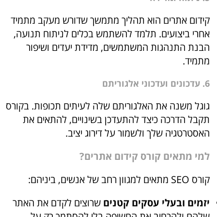
קידום אתרים הוא תהליך מתמשך שדורש מעקב מתמיד
אחרי ביצועים. תלמד להשתמש בכלים לניתוח תנועה,
הבנת התנהגות המשתמשים, מדידת יעדים ושיפור
מתמיד.
6. עדכונים ועדכוני אלגוריתם
גוגל משנה את האלגוריתם שלה לעיתים תכופות. בקורס
תקבל הדרכה כיצד להתעדכן בשינויים, להתאים את
האסטרטגיה שלך ולשמור על דירוג יציב.
למי מתאים קורס קידום אתרים?
קורס SEO מתאים למגוון רחב של אנשים, ביניהם:
יזמים ובעלי עסקים קטנים
שרוצים לקדם את האתר
שלהם ולהרחיב את החשיפה בלי להסתמך רק על