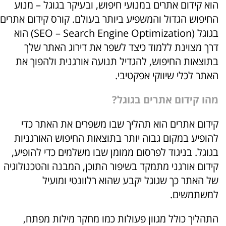
הוא קידום אתרים במנועי חיפוש, ובעיקר בגוגל – מנוע
החיפוש הגדול והמשפיע ביותר בעולם. קורס קידום אתרים
בגוגל (SEO – Search Engine Optimization) הוא
דרך מצוינת ללמוד כיצד לשפר את דירוג האתר שלך
בתוצאות החיפוש, להגדיל תנועה אורגנית ולהפוך את
האתר לכלי שיווקי אפקטיבי.
מהו קידום אתרים בגוגל?
קידום אתרים הוא תהליך שבו משפרים את האתר כדי
להופיע במקום גבוה יותר בתוצאות החיפוש האורגניות
בגוגל. בניגוד לפרסום ממומן שבו משלמים כדי להופיע,
קידום אורגני מתמקד בשיפור התוכן, המבנה והטכנולוגיה
של האתר כך שגוגל יקבע שהוא רלוונטי ומועיל
למשתמשים.
התהליך כולל מגוון פעולות כמו מחקר מילות מפתח,