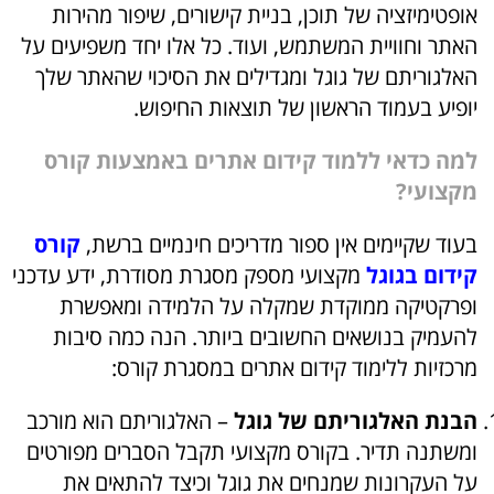
אופטימיזציה של תוכן, בניית קישורים, שיפור מהירות
האתר וחוויית המשתמש, ועוד. כל אלו יחד משפיעים על
האלגוריתם של גוגל ומגדילים את הסיכוי שהאתר שלך
יופיע בעמוד הראשון של תוצאות החיפוש.
למה כדאי ללמוד קידום אתרים באמצעות קורס
מקצועי?
בעוד שקיימים אין ספור מדריכים חינמיים ברשת,
קורס
קידום בגוגל
מקצועי מספק מסגרת מסודרת, ידע עדכני
ופרקטיקה ממוקדת שמקלה על הלמידה ומאפשרת
להעמיק בנושאים החשובים ביותר. הנה כמה סיבות
מרכזיות ללימוד קידום אתרים במסגרת קורס:
הבנת האלגוריתם של גוגל
– האלגוריתם הוא מורכב
ומשתנה תדיר. בקורס מקצועי תקבל הסברים מפורטים
על העקרונות שמנחים את גוגל וכיצד להתאים את