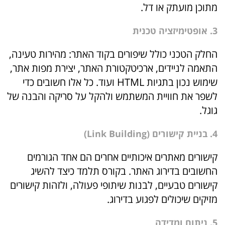
מתוכן מועתק או דל.
3. אופטימיזציה טכנית
החלק הטכני כולל שיפורים בקוד האתר: מהירות טעינה,
התאמה לניידים, ארכיטקטורת האתר, יצירת מפות אתר,
שימוש נכון בתגיות HTML ועוד. כל אלו חשובים כדי
לשפר את חוויית המשתמש ולהקל על סריקה והבנה של
גוגל.
4. בניית קישורים (Link Building)
קישורים מאתרים איכותיים אחרים הם אחד הגורמים
החשובים בדירוג האתר. בקורס תלמד כיצד להשיג
קישורים טבעיים, לבנות שיתופי פעולה, ולזהות קישורים
מזיקים שיכולים לפגוע בדירוג.
5. ניתוח ומדידה