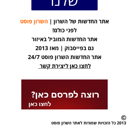
אתר החדשות של השרון |
השרון פוסט
לפני כולם!
אתר החדשות המוביל באיזור
גם בפייסבוק | מאז 2013
אתר החדשות השרון פוסט 24/7
לחצו כאן ליצירת קשר
2013 כל הזכויות שמורות לאתר השרון פוסט