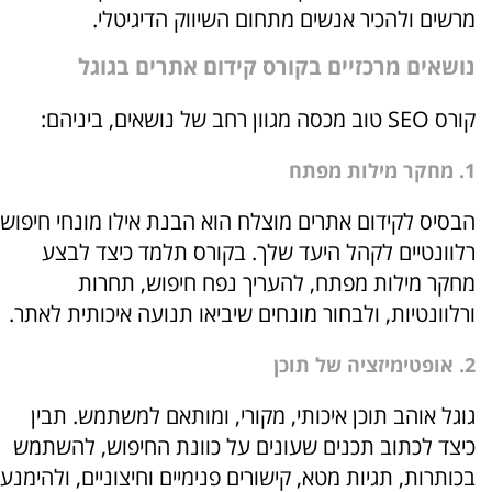
מרשים ולהכיר אנשים מתחום השיווק הדיגיטלי.
נושאים מרכזיים בקורס קידום אתרים בגוגל
קורס SEO טוב מכסה מגוון רחב של נושאים, ביניהם:
1. מחקר מילות מפתח
הבסיס לקידום אתרים מוצלח הוא הבנת אילו מונחי חיפוש
רלוונטיים לקהל היעד שלך. בקורס תלמד כיצד לבצע
מחקר מילות מפתח, להעריך נפח חיפוש, תחרות
ורלוונטיות, ולבחור מונחים שיביאו תנועה איכותית לאתר.
2. אופטימיזציה של תוכן
גוגל אוהב תוכן איכותי, מקורי, ומותאם למשתמש. תבין
כיצד לכתוב תכנים שעונים על כוונת החיפוש, להשתמש
בכותרות, תגיות מטא, קישורים פנימיים וחיצוניים, ולהימנע