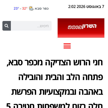
7 באוגוסט 2026 2:02
חני הרוש הצדיקה מכפר סבא,
פתחה הלב והבית והובילה
באהבה ובמקצועיות הפרשת
חלה בזום למשפחות חטיבה 5