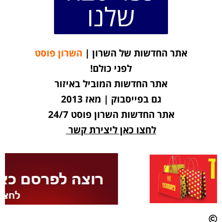
שלנו
אתר החדשות של השרון |
השרון פוסט
לפני כולם!
אתר החדשות המוביל באיזור
גם בפייסבוק | מאז 2013
אתר החדשות השרון פוסט 24/7
לחצו כאן ליצירת קשר