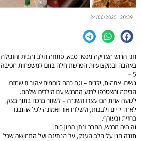
24/06/2025
20:39
חני הרוש הצדיקה מכפר סבא, פתחה הלב והבית והובילה
באהבה ובמקצועיות הפרשת חלה בזום למשפחות חטיבה
5 –
נשים, אמהות, ילדים – וגם כמה לוחמים אהובים שחזרו
הביתה והצטרפו לרגע המרגש עם הילדים שלהם.
לשעה אחת הם עצרו השגרה – לשזור ברכה בתוך בצק,
לאחד ידיים ולבבות, ולשלוח אור ואמונה לכל אהובנו
בחזית ובעורף.
זה היה מרגש, מחבר ונתן המון כוח.
תודה חני על הלב הענק, על הנתינה ועל התחושה שכל