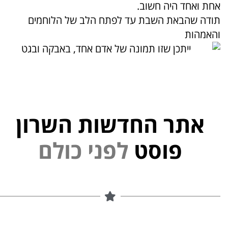
אחת ואחד היה חשוב.
תודה שהבאת השבת עד לפתח הלב של הלוחמים
והאמהות
אתר החדשות השרון
פוסט
ל
פ
נ
י