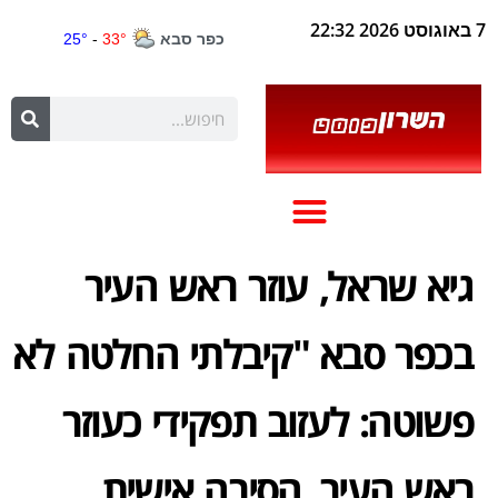
7 באוגוסט 2026 22:32
גיא שראל, עוזר ראש העיר
בכפר סבא "קיבלתי החלטה לא
פשוטה: לעזוב תפקידי כעוזר
ראש העיר. הסיבה אישית