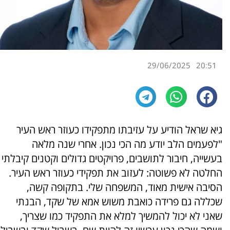
29/06/2025
20:51
גיא שראל הודיע על עזיבתו מתפקידו כעוזר ראש העיר
"לפעמים הלב יודע מה הכי נכון. אחרי שנה מלאה
בעשייה, חיבור לתושבים, פרויקטים גדולים וקטנים קיבלתי
החלטה לא פשוטה: לעזוב את תפקידי כעוזר ראש העיר.
הסיבה אישית מאוד, המשפחה שלי. בתקופה קשה,
שכללה גם פרידה כואבת משוש אמא של שקד, הבנתי
שאני לא יכול להמשיך למלא את התפקיד כמו שצריך,