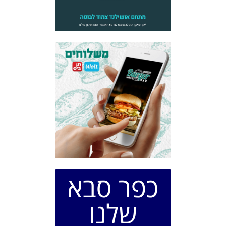
כפר סבא
שלנו