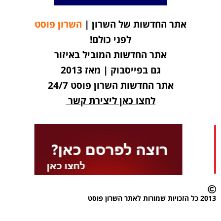
אתר החדשות של השרון |
השרון פוסט
לפני כולם!
אתר החדשות המוביל באיזור
גם בפייסבוק | מאז 2013
אתר החדשות השרון פוסט 24/7
לחצו כאן ליצירת קשר
2013 כל הזכויות שמורות לאתר השרון פוסט