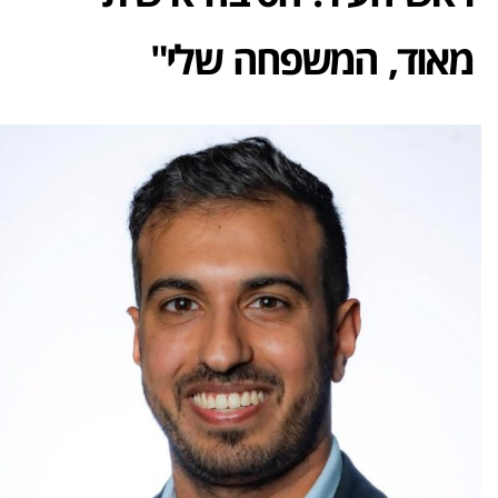
מאוד, המשפחה שלי"