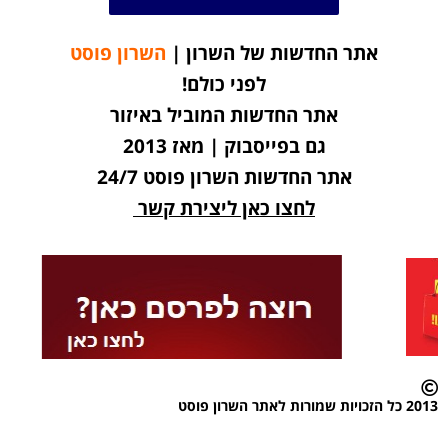
אתר החדשות של השרון |
השרון פוסט
לפני כולם!
אתר החדשות המוביל באיזור
גם בפייסבוק | מאז 2013
אתר החדשות השרון פוסט 24/7
לחצו כאן ליצירת קשר
2013 כל הזכויות שמורות לאתר השרון פוסט