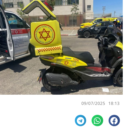
09/07/2025
18:13