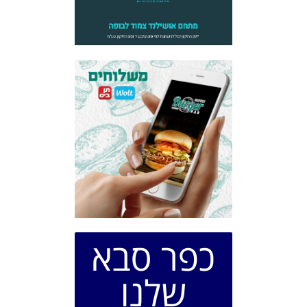
כפר סבא
שלנו