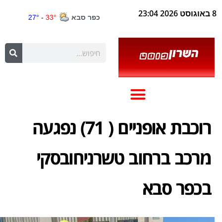
8 באוגוסט 2026 23:04
רוכבת אופניים ( 71) נפגעה
מרכב ברחוב טשרניחובסקי
בכפר סבא