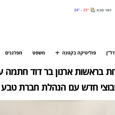
דל”ן
פוליטיקה בקטנה
משפט
מפרגנים
ת בראשות ארנון בר דוד חתמה ע
בוצי חדש עם הנהלת חברת טבע 