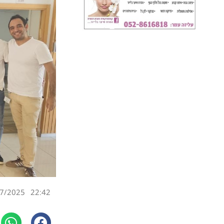
7/2025
22:42