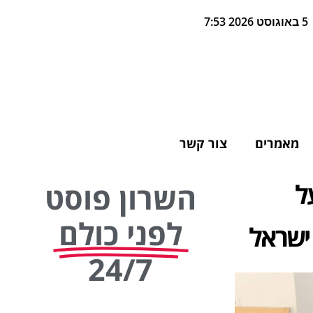
5 באוגוסט 2026 7:53
מאמרים
צור קשר
ל
השרון פוסט
לפני כולם
ישראל
24/7