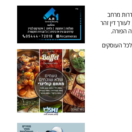
דרות מרחב
לעורך דין זהר
ה הפורה.
ולכל העוסקים