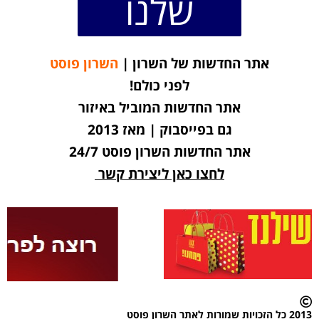
שלנו
אתר החדשות של השרון |
השרון פוסט
לפני כולם!
אתר החדשות המוביל באיזור
גם בפייסבוק | מאז 2013
אתר החדשות השרון פוסט 24/7
לחצו כאן ליצירת קשר
2013 כל הזכויות שמורות לאתר השרון פוסט