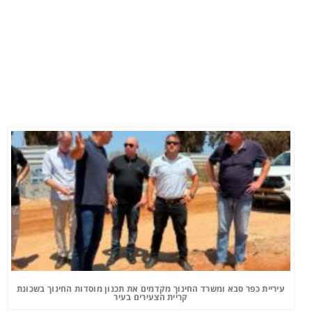
עיריית כפר סבא ומשרד החינוך מקדמים את תכנון מוסדות החינוך בשכונת
קריית הצעירים בעיר