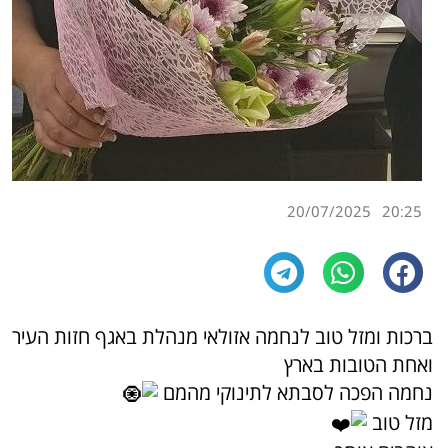
20/07/2025
20:25
ברכות ומזל טוב לנחמה אזולאי מנהלת באגף חזות העיר
ואחת הטובות בארץ
נחמה הפכה לסבתא לתינוקי מהמם
מזל טוב