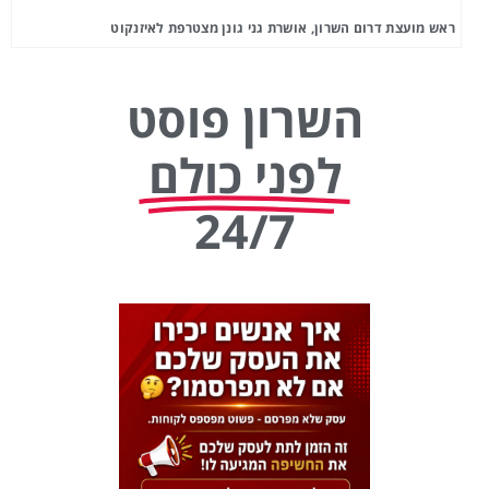
ראש מועצת דרום השרון, אושרת גני גונן מצטרפת לאיזנקוט
השרון פוסט
לפני כולם
24/7