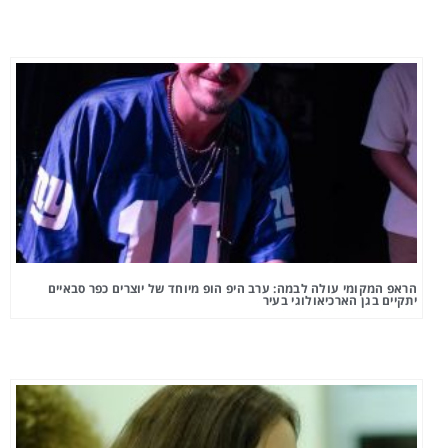
הראפ המקומי עולה לבמה: ערב היפ הופ מיוחד של יוצרים כפר סבאיים
יתקיים בגן הארכיאולוגי בעיר