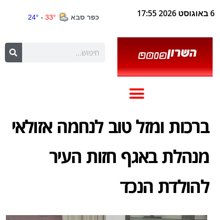
6 באוגוסט 2026 17:55
ברכות ומזל טוב לנחמה אזולאי
מנהלת באגף חזות העיר
להולדת הנכד