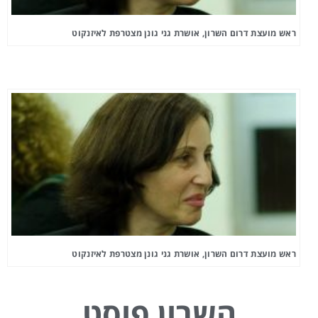
ראש מועצת דרום השרון, אושרת גני גונן מצטרפת לאיזנקוט
ראש מועצת דרום השרון, אושרת גני גונן מצטרפת לאיזנקוט
השרון פוסט