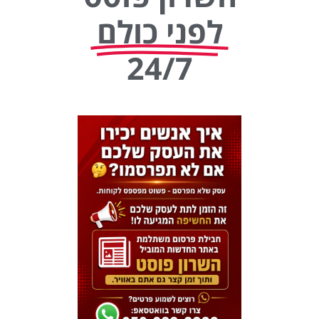
לפני כולם
24/7