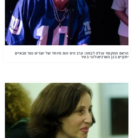
הראפ המקומי עולה לבמה: ערב היפ הופ מיוחד של יוצרים כפר סבאיים
יתקיים בגן הארכיאולוגי בעיר