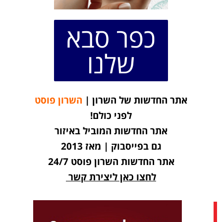
כפר סבא
שלנו
אתר החדשות של השרון |
השרון פוסט
לפני כולם!
אתר החדשות המוביל באיזור
גם בפייסבוק | מאז 2013
אתר החדשות השרון פוסט 24/7
לחצו כאן ליצירת קשר