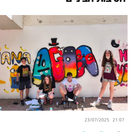
23/07/2025
21:07