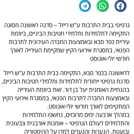
גרפיטי בבית התרבות ע"ש רייזל – סדנה ראשונה מסוגה
התקיימה לתלמידות ותלמידי חטיבות הביניים, ביוזמת
עיריית כפר סבא ובאמצעות החברה העירונית לתרבות
הפנאי, במסגרת אירועי הקיץ שמקיימת העירייה לאורך
חודשי יולי-אוגוסט
לראשונה בכפר סבא, התקיימה בבית התרבות ע"ש רייזל
סדנת גרפיטי ייחודית לתלמידות ותלמידי חטיבות הביניים,
בהנחיית האומנית יעל בן דור. זאת ביוזמת העירייה
ובאמצעות החברה לתרבות הפנאי, במסגרת אירועי הקיץ
המתקיימים לאורך חודשי יולי-אוגוסט.
במהלך ארבעה ימים מרוכזים, נחשפו התלמידות
והתלמידים לעולם הגרפיטי – אומנות אורבנית צבעונית
ובועטת. הנערות והנערים למדו על ההיסטוריה