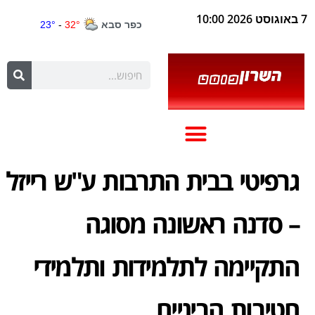
7 באוגוסט 2026 10:00
גרפיטי בבית התרבות ע"ש רייזל
– סדנה ראשונה מסוגה
התקיימה לתלמידות ותלמידי
חטיבות הביניים