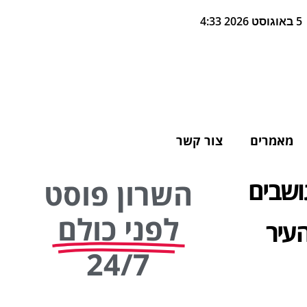
5 באוגוסט 2026 4:33
מאמרים
צור קשר
ושבים
השרון פוסט
לפני כולם
עיר
24/7