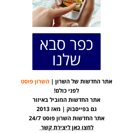
כפר סבא
שלנו
אתר החדשות של השרון |
השרון פוסט
לפני כולם!
אתר החדשות המוביל באיזור
גם בפייסבוק | מאז 2013
אתר החדשות השרון פוסט 24/7
לחצו כאן ליצירת קשר