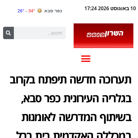
10 באוגוסט 2026 17:24
תערוכה חדשה תיפתח בקרוב
בגלריה העירונית כפר סבא,
בשיתוף המדרשה לאומנות
במכללה האקדמית בית ברל