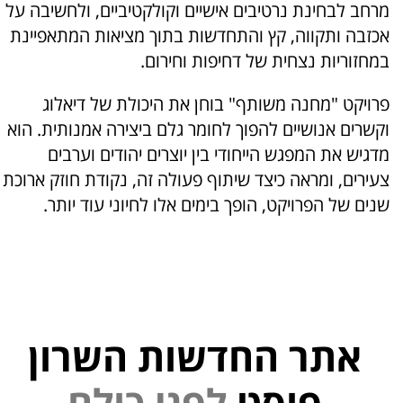
מרחב לבחינת נרטיבים אישיים וקולקטיביים, ולחשיבה על
אכזבה ותקווה, קץ והתחדשות בתוך מציאות המתאפיינת
במחזוריות נצחית של דחיפות וחירום.
פרויקט "מחנה משותף" בוחן את היכולת של דיאלוג
וקשרים אנושיים להפוך לחומר גלם ביצירה אמנותית. הוא
מדגיש את המפגש הייחודי בין יוצרים יהודים וערבים
צעירים, ומראה כיצד שיתוף פעולה זה, נקודת חוזק ארוכת
שנים של הפרויקט, הופך בימים אלו לחיוני עוד יותר.
אתר החדשות השרון
פוסט
ל
פ
נ
י