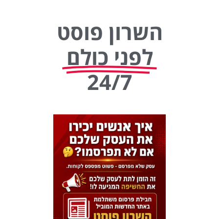
השרון פוסט
לפני כולם
24/7