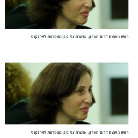
ראש מועצת דרום השרון, אושרת גני גונן מצטרפת לאיזנקוט
ראש מועצת דרום השרון, אושרת גני גונן מצטרפת לאיזנקוט