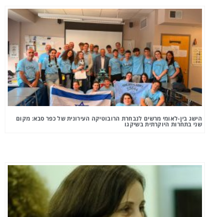
הישג בין-לאומי מרשים לנבחרת הרובוטיקה העירונית של כפר סבא: מקום
שני בתחרות היוקרתית בשיקגו