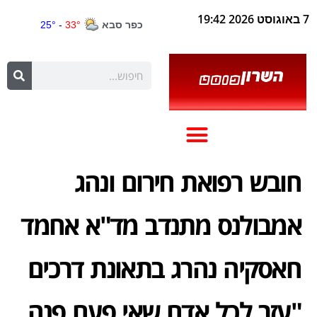
7 באוגוסט 2026 19:42
חובש רפואת חירום ונהג
אמבולנס מתנדב מד"א אחמד
חאסקיה נהרג בתאונת דרכים
"עזר לכל אדם שאי פעם פנה