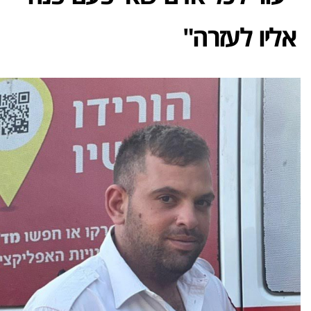
אליו לעזרה"