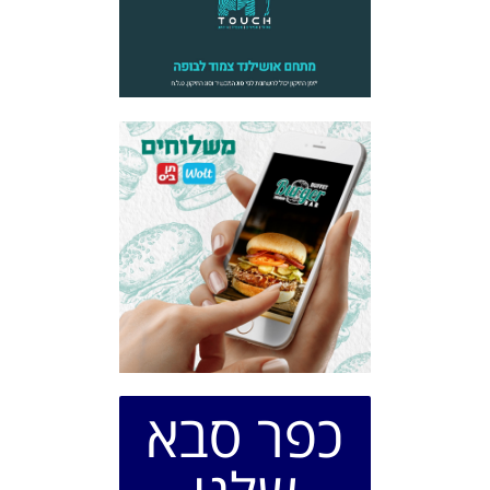
כפר סבא