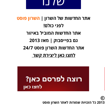
שלנו
אתר החדשות של השרון |
השרון פוסט
לפני כולם!
אתר החדשות המוביל באיזור
גם בפייסבוק | מאז 2013
אתר החדשות השרון פוסט 24/7
לחצו כאן ליצירת קשר
2013 כל הזכויות שמורות לאתר השרון פוסט