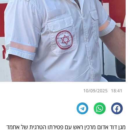
10/09/2025
18:41
מגן דוד אדום מרכין ראש עם פטירתו הטרגית של אחמד