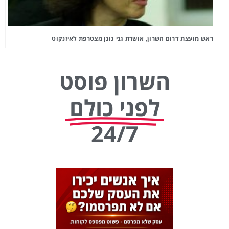
ראש מועצת דרום השרון, אושרת גני גונן מצטרפת לאיזנקוט
השרון פוסט
לפני כולם
24/7