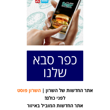
כפר סבא
שלנו
אתר החדשות של השרון |
השרון פוסט
לפני כולם!
אתר החדשות המוביל באיזור