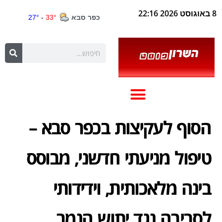
8 באוגוסט 2026 22:16
הסוף לעקיצות בכפר סבא –
טיפול מניעתי חדשני, מבוסס
בינה מלאכותית, וידידותי
לסביבה נגד יתוש הנמר