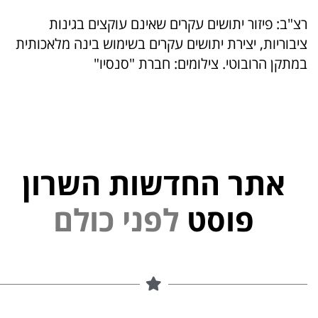
רצ"ב: פיזור יתושים עקרים שאינם עוקצים בגינות
ציבוריות, יצירת יתושים עקרים בשימוש בינה מלאכותית
במתקן הרובוטי. צילומים: חברת "סנסיו"
אתר החדשות השרון
י
פוסט
ל
פ
נ