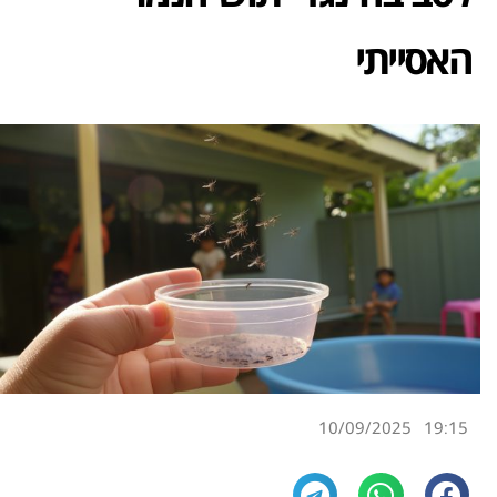
האסייתי
10/09/2025
19:15