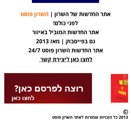
אתר החדשות של השרון |
השרון פוסט
לפני כולם!
אתר החדשות המוביל באיזור
גם בפייסבוק | מאז 2013
אתר החדשות השרון פוסט 24/7
לחצו כאן ליצירת קשר
2013 כל הזכויות שמורות לאתר השרון פוסט