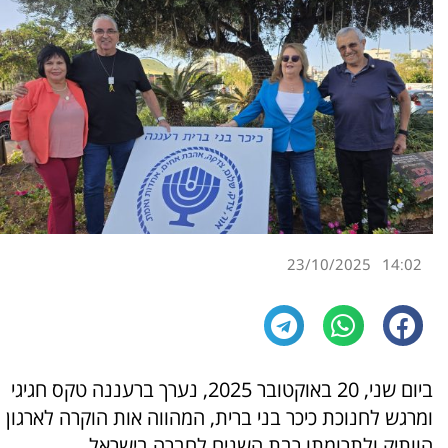
23/10/2025
14:02
ביום שני, 20 באוקטובר 2025, נערך ברעננה טקס חגיגי
ומרגש לחנוכת כיכר בני ברית, המהווה אות הוקרה לארגון
הוותיק ולתרומתו רבת השנים לחברה בישראל.