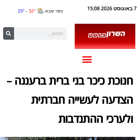
7 באוגוסט 2026 15:08
חנוכת כיכר בני ברית ברעננה –
הצדעה לעשייה חברתית
ולערכי ההתנדבות