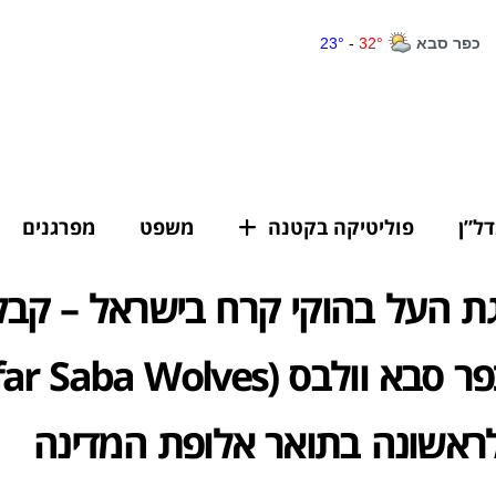
דל”ן
פוליטיקה בקטנה
משפט
מפרגנים
גת העל בהוקי קרח בישראל – קבל
ראשונה בתואר אלופת המדינה