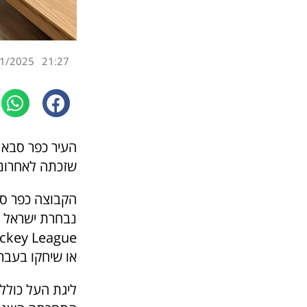
1/2025
21:27
העיר כפר סבא 
שזכתה לאחרונה
או שיחקו בעבר 