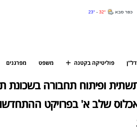
דל”ן
פוליטיקה בקטנה
משפט
מפרגנים
תשתית ופיתוח תחבורה בשכונת ת
כלוס שלב א' בפרויקט ההתחדשו