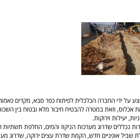
צע על ידי החברה הכלכלית לפיתוח כפר סבא, מקדים כאמור
אכלוס, וזאת במטרה להבטיח חיבור מלא ובטוח בין השכ
ות, יעילות וירוקות.
ת נכללים שדרוג מערכות הניקוז והמים, החלפת תשתיות 
ת שביל אופניים חדש, הקמת שדרת עצים ירוקה, שדרוג מע