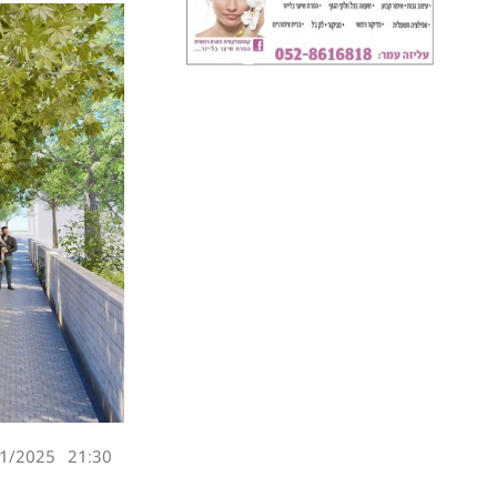
1/2025
21:30