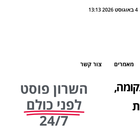
4 באוגוסט 2026 13:13
מאמרים
צור קשר
קומה,
השרון פוסט
לפני כולם
ת
24/7