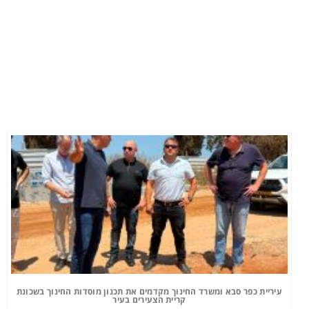
עיריית כפר סבא ומשרד החינוך מקדמים את תכנון מוסדות החינוך בשכונת
קריית הצעירים בעיר