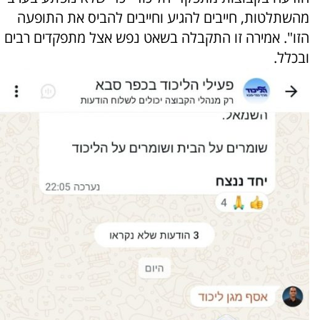
מהשתלטות, חייבים להגיע וחייבים להביס את התופעה
הזו". אמירה זו התקבלה בשאט נפש אצל מתפקדים רבים
ובכלל.