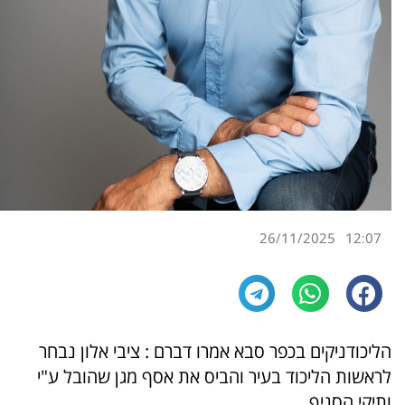
26/11/2025
12:07
הליכודניקים בכפר סבא אמרו דברם : ציבי אלון נבחר
לראשות הליכוד בעיר והביס את אסף מגן שהובל ע"י
ותיקי הסניף