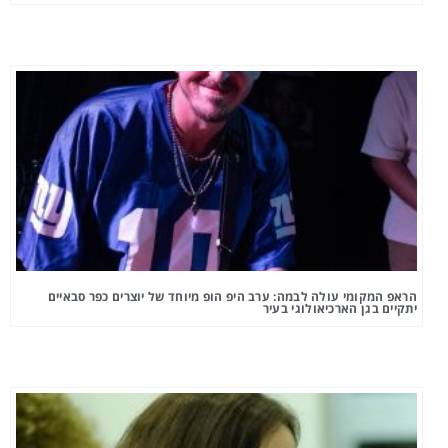
הראפ המקומי עולה לבמה: ערב היפ הופ מיוחד של יוצרים כפר סבאיים
יתקיים בגן הארכיאולוגי בעיר