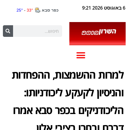
6 באוגוסט 2026 9:21
למרות ההשמצות, ההפחדות
והניסיון לקעקע ליכודניותו:
הליכודניקים בכפר סבא אמרו
דברם ובחרו בציבי אלון