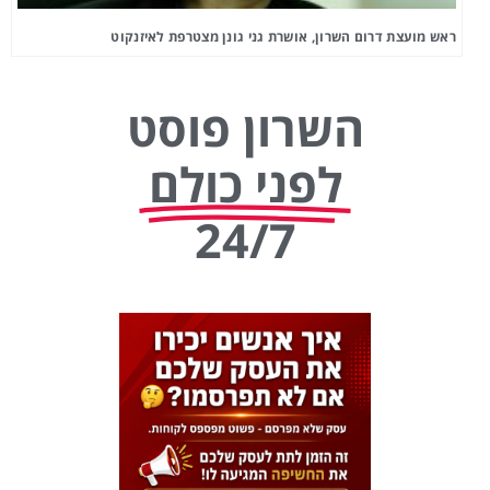
ראש מועצת דרום השרון, אושרת גני גונן מצטרפת לאיזנקוט
השרון פוסט
לפני כולם
24/7