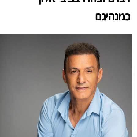
כמנהיגם