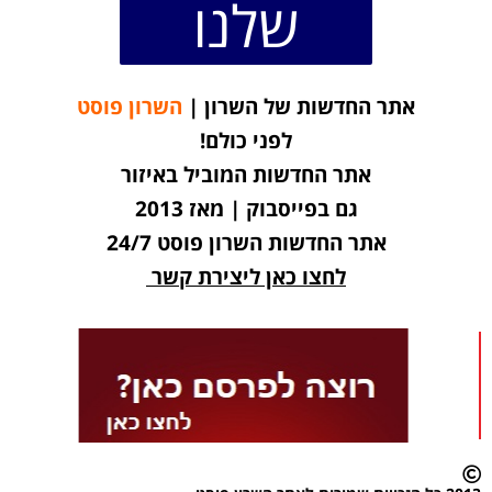
שלנו
אתר החדשות של השרון |
השרון פוסט
לפני כולם!
אתר החדשות המוביל באיזור
גם בפייסבוק | מאז 2013
אתר החדשות השרון פוסט 24/7
לחצו כאן ליצירת קשר